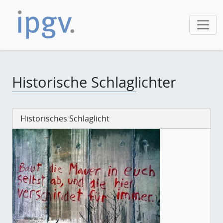
Historische Schlaglichter
Historisches Schlaglicht