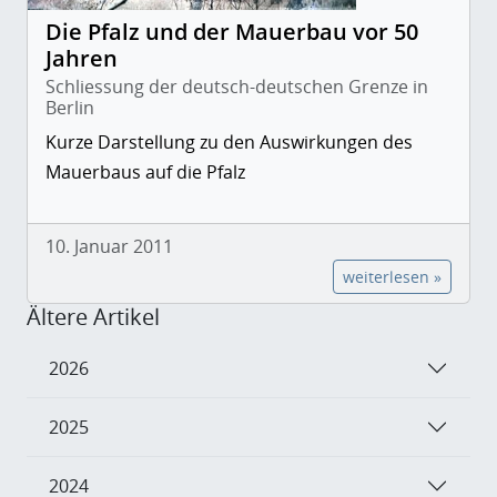
Die Pfalz und der Mauerbau vor 50
Jahren
Schliessung der deutsch-deutschen Grenze in
Berlin
Kurze Darstellung zu den Auswirkungen des
Mauerbaus auf die Pfalz
10. Januar 2011
weiterlesen »
Ältere Artikel
2026
2025
2024