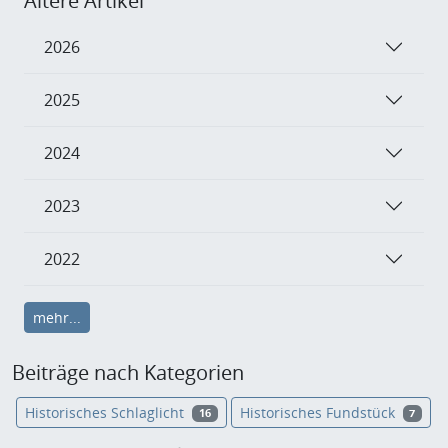
Ältere Artikel
2026
2025
2024
2023
2022
mehr...
Beiträge nach Kategorien
Historisches Schlaglicht
Historisches Fundstück
16
7