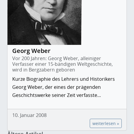
Georg Weber
Vor 200 Jahren: Georg Weber, alleiniger
Verfasser einer 15-bändigen Weltgeschichte,
wird in Bergzabern geboren
Kurze Biographie des Lehrers und Historikers
Georg Weber, der eines der prägenden
Geschichtswerke seiner Zeit verfasste…
10. Januar 2008
weiterlesen »