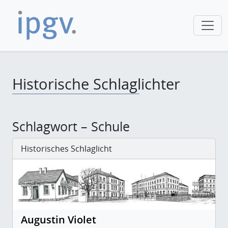
Historische Schlaglichter
Schlagwort – Schule
Historisches Schlaglicht
Augustin Violet