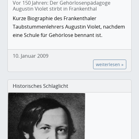
Vor 150 Jahren: Der Gehörlosenpädagoge
Augustin Violet stirbt in Frankenthal
Kurze Biographie des Frankenthaler
Taubstummenlehrers Augustin Violet, nachdem
eine Schule für Gehörlose bennant ist.
10. Januar 2009
weiterlesen »
Historisches Schlaglicht