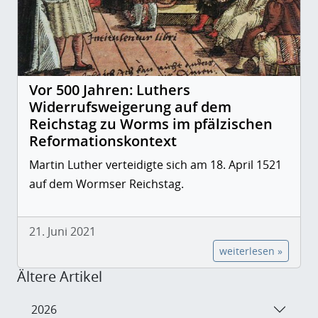
Vor 500 Jahren: Luthers
Widerrufsweigerung auf dem
Reichstag zu Worms im pfälzischen
Reformationskontext
Martin Luther verteidigte sich am 18. April 1521
auf dem Wormser Reichstag.
21. Juni 2021
weiterlesen »
Ältere Artikel
2026