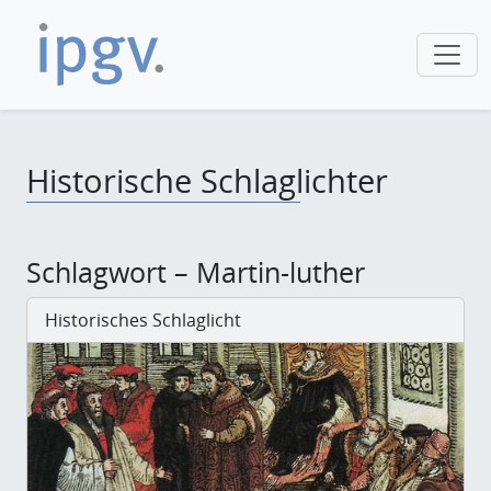
Historische Schlaglichter
Schlagwort – Martin-luther
Historisches Schlaglicht