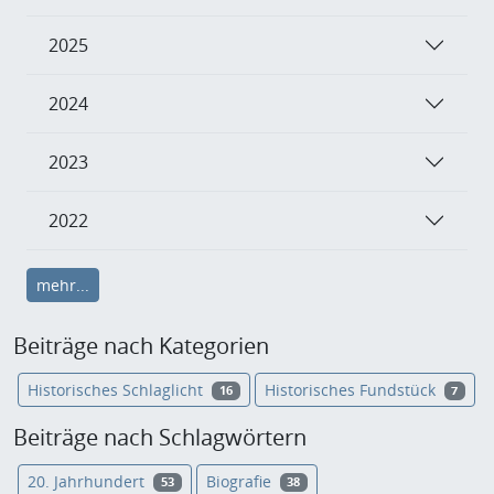
2025
2024
2023
2022
mehr...
Beiträge nach Kategorien
Historisches Schlaglicht
Historisches Fundstück
16
7
Beiträge nach Schlagwörtern
20. Jahrhundert
Biografie
53
38