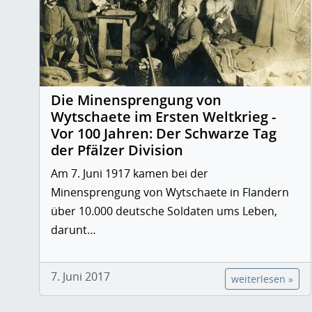
Die Minensprengung von
Wytschaete im Ersten Weltkrieg -
Vor 100 Jahren: Der Schwarze Tag
der Pfälzer Division
Am 7. Juni 1917 kamen bei der
Minensprengung von Wytschaete in Flandern
über 10.000 deutsche Soldaten ums Leben,
darunt…
7. Juni 2017
weiterlesen »