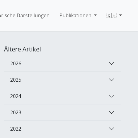
orische Darstellungen
Publikationen
🇩🇪
Ältere Artikel
2026
2025
2024
2023
2022