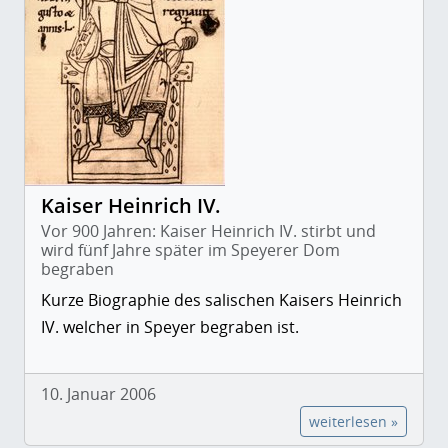
Kaiser Heinrich IV.
Vor 900 Jahren: Kaiser Heinrich IV. stirbt und
wird fünf Jahre später im Speyerer Dom
begraben
Kurze Biographie des salischen Kaisers Heinrich
IV. welcher in Speyer begraben ist.
10. Januar 2006
weiterlesen »