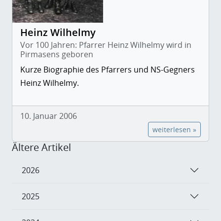
Heinz Wilhelmy
Vor 100 Jahren: Pfarrer Heinz Wilhelmy wird in
Pirmasens geboren
Kurze Biographie des Pfarrers und NS-Gegners
Heinz Wilhelmy.
10. Januar 2006
weiterlesen »
Ältere Artikel
2026
2025