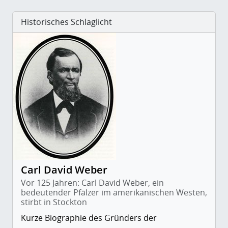
Historisches Schlaglicht
Carl David Weber
Vor 125 Jahren: Carl David Weber, ein
bedeutender Pfälzer im amerikanischen Westen,
stirbt in Stockton
Kurze Biographie des Gründers der