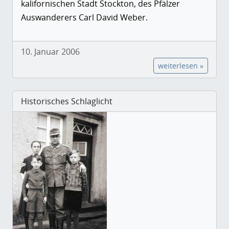
kalifornischen Stadt Stockton, des Pfälzer
Auswanderers Carl David Weber.
10. Januar 2006
weiterlesen »
Historisches Schlaglicht