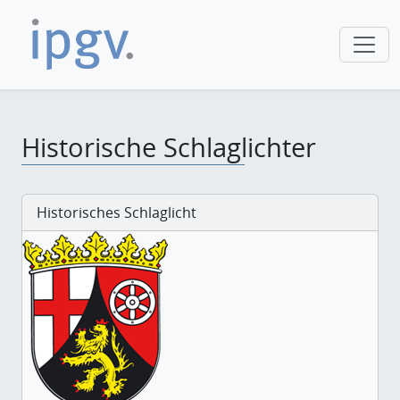
Historische Schlaglichter
Historisches Schlaglicht