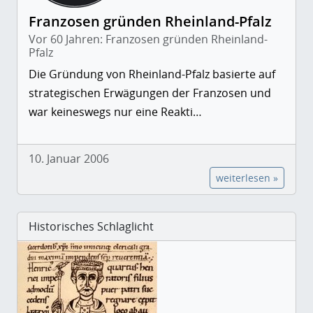
Franzosen gründen Rheinland-Pfalz
Vor 60 Jahren: Franzosen gründen Rheinland-
Pfalz
Die Gründung von Rheinland-Pfalz basierte auf
strategischen Erwägungen der Franzosen und
war keineswegs nur eine Reakti…
10. Januar 2006
weiterlesen »
Historisches Schlaglicht