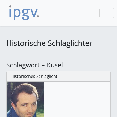
Historische Schlaglichter
Schlagwort – Kusel
Historisches Schlaglicht