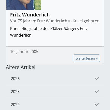
Fritz Wunderlich
Vor 75 Jahren: Fritz Wunderlich in Kusel geboren
Kurze Biographie des Pfälzer Sängers Fritz
Wunderlich.
10. Januar 2005
weiterlesen »
Ältere Artikel
2026
2025
2024