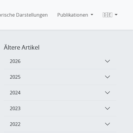
orische Darstellungen
Publikationen
🇩🇪
Ältere Artikel
2026
2025
2024
2023
2022