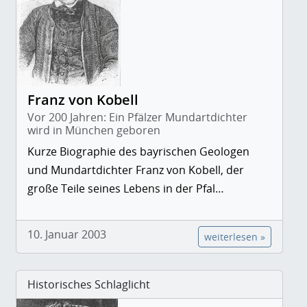
Franz von Kobell
Vor 200 Jahren: Ein Pfälzer Mundartdichter
wird in München geboren
Kurze Biographie des bayrischen Geologen
und Mundartdichter Franz von Kobell, der
große Teile seines Lebens in der Pfal…
10. Januar 2003
weiterlesen »
Historisches Schlaglicht