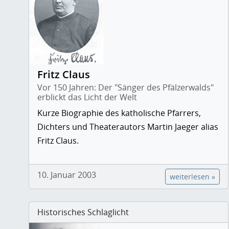
Fritz Claus
Vor 150 Jahren: Der "Sänger des Pfälzerwalds"
erblickt das Licht der Welt
Kurze Biographie des katholische Pfarrers,
Dichters und Theaterautors Martin Jaeger alias
Fritz Claus.
10. Januar 2003
weiterlesen »
Historisches Schlaglicht