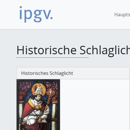
Haupts
Historische Schlaglic
Historisches Schlaglicht