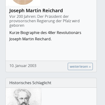
Joseph Martin Reichard
Vor 200 Jahren: Der Präsident der
provisorischen Regierung der Pfalz wird
geboren
Kurze Biographie des 48er Revolutionärs
Joseph Martin Reichard.
10. Januar 2003
weiterlesen »
Historisches Schlaglicht