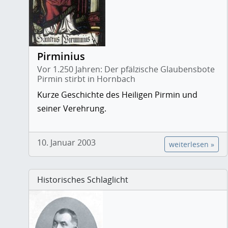
Pirminius
Vor 1.250 Jahren: Der pfälzische Glaubensbote
Pirmin stirbt in Hornbach
Kurze Geschichte des Heiligen Pirmin und
seiner Verehrung.
10. Januar 2003
weiterlesen »
Historisches Schlaglicht