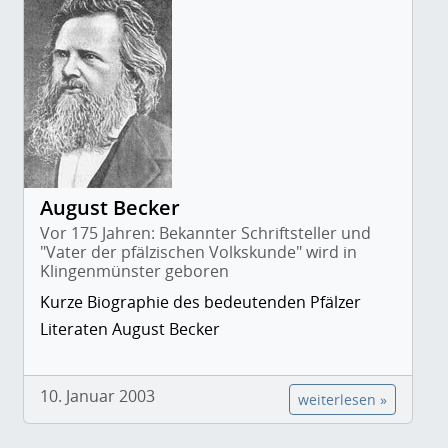
August Becker
Vor 175 Jahren: Bekannter Schriftsteller und
"Vater der pfälzischen Volkskunde" wird in
Klingenmünster geboren
Kurze Biographie des bedeutenden Pfälzer
Literaten August Becker
10. Januar 2003
weiterlesen »