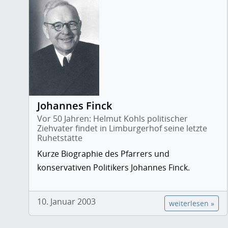
Johannes Finck
Vor 50 Jahren: Helmut Kohls politischer
Ziehvater findet in Limburgerhof seine letzte
Ruhetstätte
Kurze Biographie des Pfarrers und
konservativen Politikers Johannes Finck.
10. Januar 2003
weiterlesen »