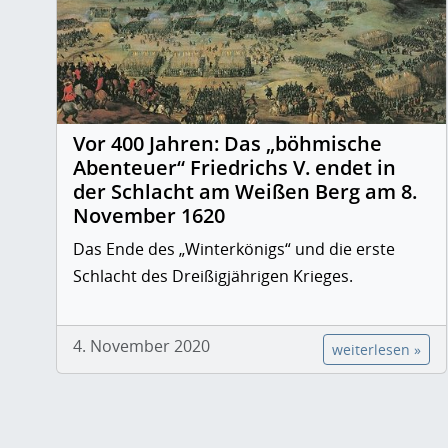
Vor 400 Jahren: Das „böhmische
Abenteuer“ Friedrichs V. endet in
der Schlacht am Weißen Berg am 8.
November 1620
Das Ende des „Winterkönigs“ und die erste
Schlacht des Dreißigjährigen Krieges.
4. November 2020
weiterlesen »