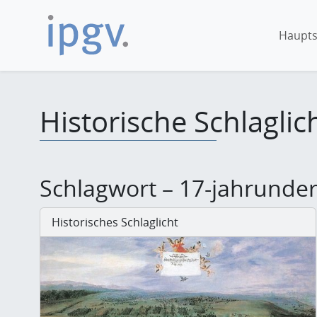
Haupts
Historische Schlaglic
Schlagwort – 17-jahrunder
Historisches Schlaglicht