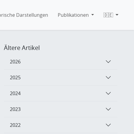
orische Darstellungen
Publikationen
🇩🇪
Ältere Artikel
2026
2025
2024
2023
2022