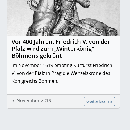
Vor 400 Jahren: Friedrich V. von der
Pfalz wird zum „Winterkönig“
Böhmens gekrönt
Im November 1619 empfing Kurfürst Friedrich
V. von der Pfalz in Prag die Wenzelskrone des
Königreichs Böhmen.
5. November 2019
weiterlesen »