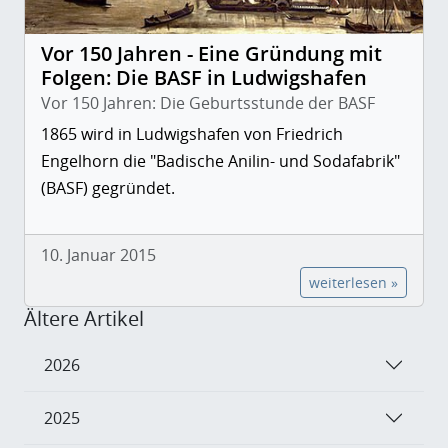
Vor 150 Jahren - Eine Gründung mit
Folgen: Die BASF in Ludwigshafen
Vor 150 Jahren: Die Geburtsstunde der BASF
1865 wird in Ludwigshafen von Friedrich
Engelhorn die "Badische Anilin- und Sodafabrik"
(BASF) gegründet.
10. Januar 2015
weiterlesen »
Ältere Artikel
2026
2025