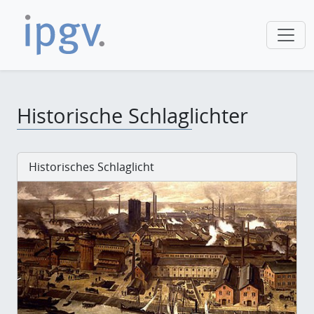
Historische Schlaglichter
Historisches Schlaglicht