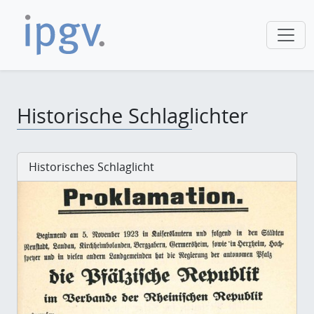
Historische Schlaglichter
Historisches Schlaglicht