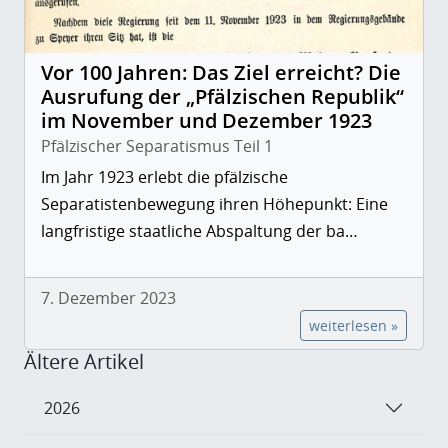
Vor 100 Jahren: Das Ziel erreicht? Die
Ausrufung der „Pfälzischen Republik“
im November und Dezember 1923
Pfälzischer Separatismus Teil 1
Im Jahr 1923 erlebt die pfälzische
Separatistenbewegung ihren Höhepunkt: Eine
langfristige staatliche Abspaltung der ba…
7. Dezember 2023
weiterlesen »
Ältere Artikel
2026