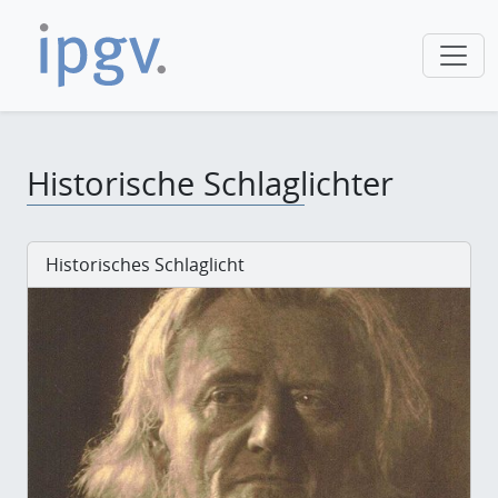
Historische Schlaglichter
Historisches Schlaglicht