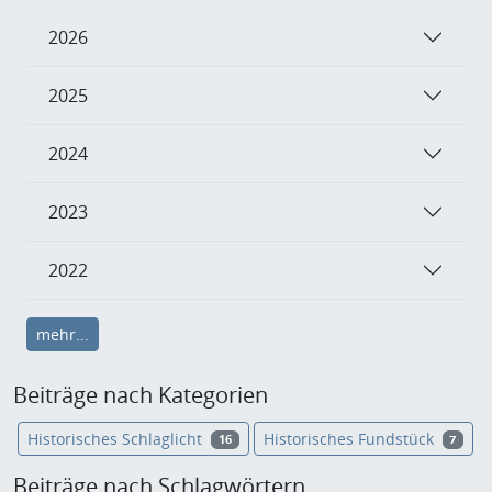
2026
2025
2024
2023
2022
mehr...
Beiträge nach Kategorien
Historisches Schlaglicht
Historisches Fundstück
16
7
Beiträge nach Schlagwörtern