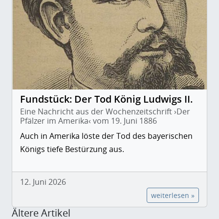
Fundstück: Der Tod König Ludwigs II.
Eine Nachricht aus der Wochenzeitschrift ›Der
Pfälzer im Amerika‹ vom 19. Juni 1886
Auch in Amerika löste der Tod des bayerischen
Königs tiefe Bestürzung aus.
12. Juni 2026
weiterlesen »
Ältere Artikel