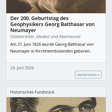
Der 200. Geburtstag des
Geophysikers Georg Balthasar von
Neumayer
Globetrotter, Idealist und Abenteurer
Am 21. Juni 1826 wurde Georg Balthasar von
Neumayer in Kirchheimbolanden geboren.
24. Juni 2026
weiterlesen »
Historisches Fundstück