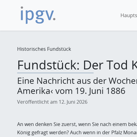
Haupts
Historisches Fundstück
Fundstück: Der Tod K
Eine Nachricht aus der Wochenz
Amerika‹ vom 19. Juni 1886
Veröffentlicht am 12. Juni 2026
An wen denken Sie zuerst, wenn Sie nach einem be
König gefragt werden? Auch wenn in der Pfalz Monar