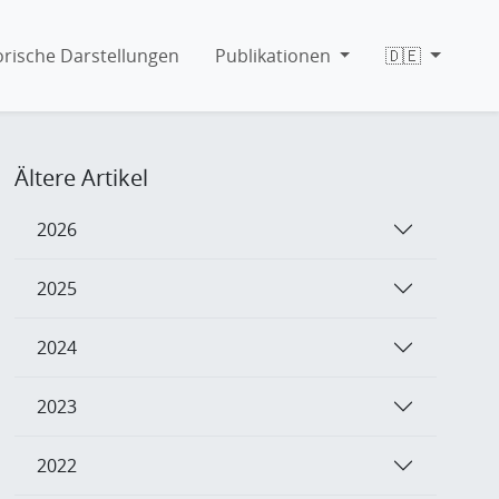
orische Darstellungen
Publikationen
🇩🇪
Ältere Artikel
2026
2025
2024
2023
2022