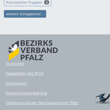
französische Truppen
3
weitere Schlagwörter...
Startseite
Newsletter des IPGV
Impressum
Datenschutzerklärung
Stellenportal des Bezirksverbands Pfalz