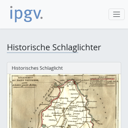
Historische Schlaglichter
Historisches Schlaglicht