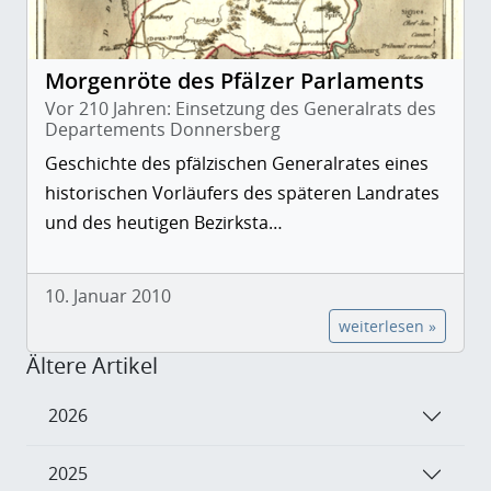
Morgenröte des Pfälzer Parlaments
Vor 210 Jahren: Einsetzung des Generalrats des
Departements Donnersberg
Geschichte des pfälzischen Generalrates eines
historischen Vorläufers des späteren Landrates
und des heutigen Bezirksta…
10. Januar 2010
weiterlesen »
Ältere Artikel
2026
2025