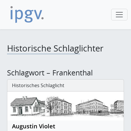
Historische Schlaglichter
Schlagwort – Frankenthal
Historisches Schlaglicht
Augustin Violet