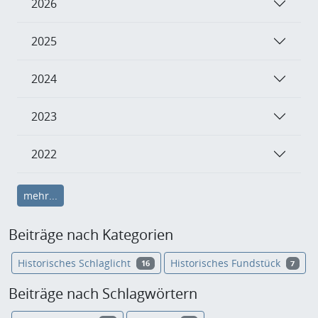
2026
2025
2024
2023
2022
mehr...
Beiträge nach Kategorien
Historisches Schlaglicht
Historisches Fundstück
16
7
Beiträge nach Schlagwörtern