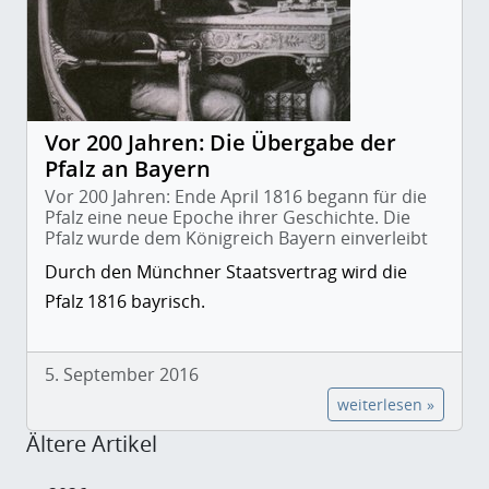
Vor 200 Jahren: Die Übergabe der
Pfalz an Bayern
Vor 200 Jahren: Ende April 1816 begann für die
Pfalz eine neue Epoche ihrer Geschichte. Die
Pfalz wurde dem Königreich Bayern einverleibt
Durch den Münchner Staatsvertrag wird die
Pfalz 1816 bayrisch.
5. September 2016
weiterlesen »
Ältere Artikel