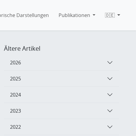
orische Darstellungen
Publikationen
🇩🇪
Ältere Artikel
2026
2025
2024
2023
2022