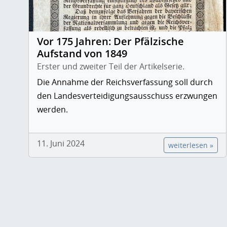
Vor 175 Jahren: Der Pfälzische
Aufstand von 1849
Erster und zweiter Teil der Artikelserie.
Die Annahme der Reichsverfassung soll durch
den Landesverteidigungsausschuss erzwungen
werden.
11. Juni 2024
weiterlesen »