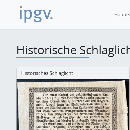
Haupts
Historische Schlaglic
Historisches Schlaglicht