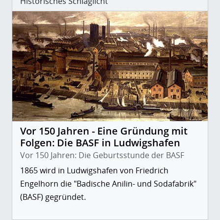
Historisches Schlaglicht
Vor 150 Jahren - Eine Gründung mit
Folgen: Die BASF in Ludwigshafen
Vor 150 Jahren: Die Geburtsstunde der BASF
1865 wird in Ludwigshafen von Friedrich
Engelhorn die "Badische Anilin- und Sodafabrik"
(BASF) gegründet.