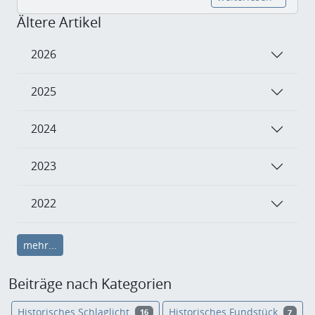
Ältere Artikel
2026
2025
2024
2023
2022
mehr...
Beiträge nach Kategorien
Historisches Schlaglicht
Historisches Fundstück
16
7