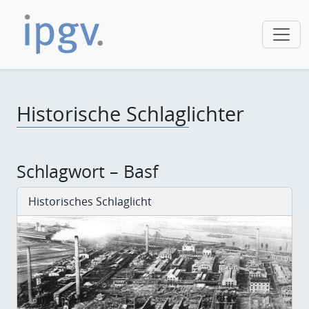
Historische Schlaglichter
Schlagwort – Basf
Historisches Schlaglicht