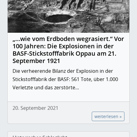
„…wie vom Erdboden wegrasiert.“ Vor
100 Jahren: Die Explosionen in der
BASF-Stickstofffabrik Oppau am 21.
September 1921
Die verheerende Bilanz der Explosion in der
Stickstofffabrik der BASF: 561 Tote, über 1.000
Verletzte und das zerstörte…
20. September 2021
weiterlesen »