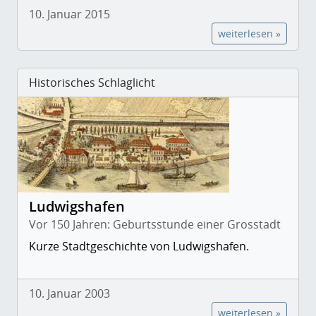
10. Januar 2015
weiterlesen »
Historisches Schlaglicht
Ludwigshafen
Vor 150 Jahren: Geburtsstunde einer Grosstadt
Kurze Stadtgeschichte von Ludwigshafen.
10. Januar 2003
weiterlesen »