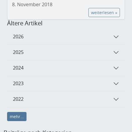
8. November 2018
weiterlesen »
Ältere Artikel
2026
2025
2024
2023
2022
mehr...