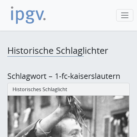
Historische Schlaglichter
Schlagwort – 1-fc-kaiserslautern
Historisches Schlaglicht