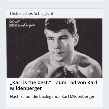
Historisches Schlaglicht
„Karl is the best.“ – Zum Tod von Karl
Mildenberger
Nachruf auf die Boxlegende Karl Mildenberger.