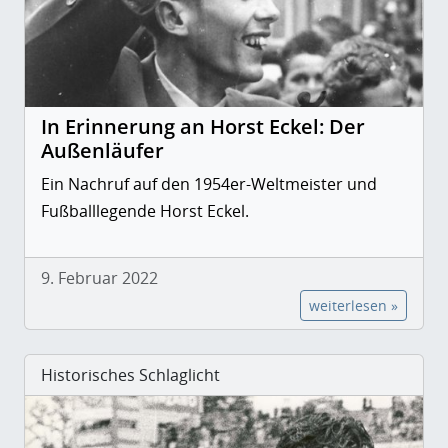
In Erinnerung an Horst Eckel: Der
Außenläufer
Ein Nachruf auf den 1954er-Weltmeister und
Fußballlegende Horst Eckel.
9. Februar 2022
weiterlesen »
Historisches Schlaglicht