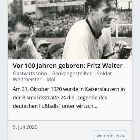
Vor 100 Jahren geboren: Fritz Walter
Gastwirtssohn – Bankangestellter – Soldat –
Weltmeister – Idol
Am 31. Oktober 1920 wurde in Kaiserslautern in
der Bismarckstraße 24 die „Legende des
deutschen Fußballs“ unter wirtsch…
9. Juli 2020
weiterlesen »