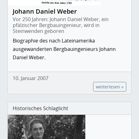
Johann Daniel Weber
Vor 250 Jahren: Johann Daniel Weber, ein
pfälzischer Bergbauingenieur, wird in
Steinwenden geboren
Biographie des nach Lateinamerika
ausgewanderten Bergbauingenieurs Johann
Daniel Weber.
10. Januar 2007
weiterlesen »
Historisches Schlaglicht