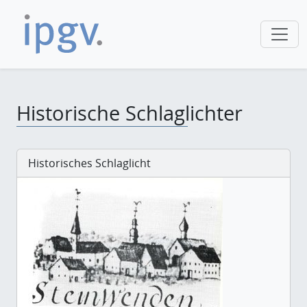
Historische Schlaglichter
Historisches Schlaglicht