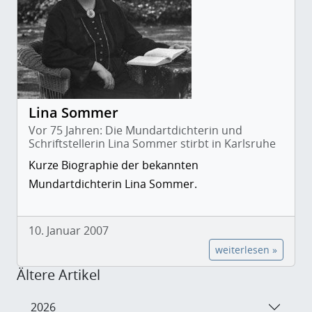
Lina Sommer
Vor 75 Jahren: Die Mundartdichterin und
Schriftstellerin Lina Sommer stirbt in Karlsruhe
Kurze Biographie der bekannten
Mundartdichterin Lina Sommer.
10. Januar 2007
weiterlesen »
Ältere Artikel
2026