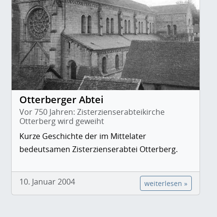
Otterberger Abtei
Vor 750 Jahren: Zisterzienserabteikirche
Otterberg wird geweiht
Kurze Geschichte der im Mittelater
bedeutsamen Zisterzienserabtei Otterberg.
10. Januar 2004
weiterlesen »