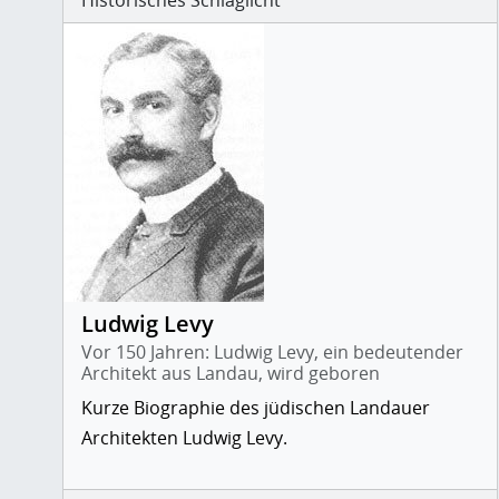
Historisches Schlaglicht
Ludwig Levy
Vor 150 Jahren: Ludwig Levy, ein bedeutender
Architekt aus Landau, wird geboren
Kurze Biographie des jüdischen Landauer
Architekten Ludwig Levy.