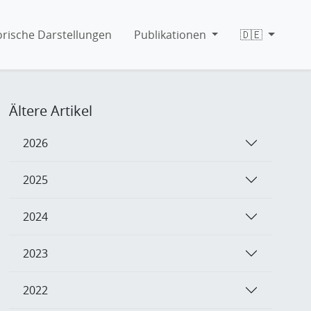
orische Darstellungen
Publikationen
🇩🇪
Ältere Artikel
2026
2025
2024
2023
2022