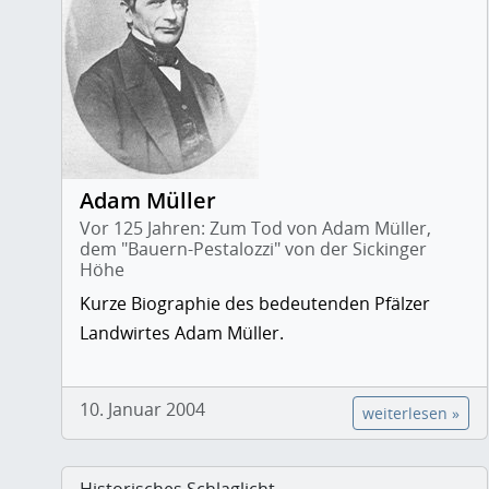
Adam Müller
Vor 125 Jahren: Zum Tod von Adam Müller,
dem "Bauern-Pestalozzi" von der Sickinger
Höhe
Kurze Biographie des bedeutenden Pfälzer
Landwirtes Adam Müller.
10. Januar 2004
weiterlesen »