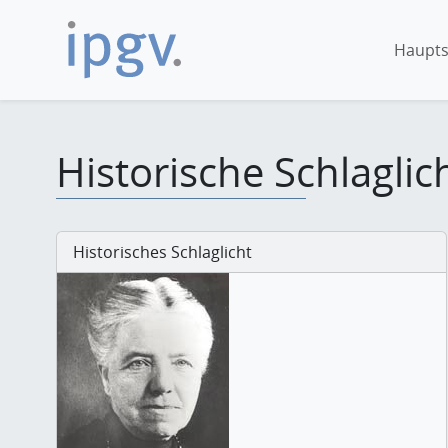
Haupts
Historische Schlaglic
Historisches Schlaglicht