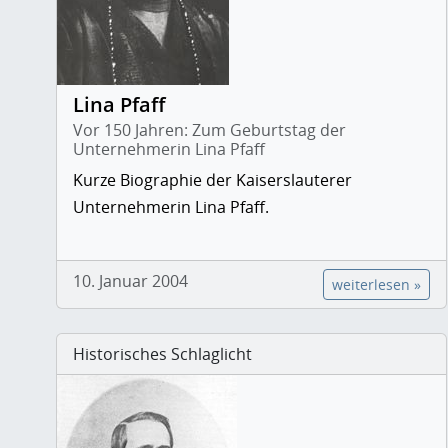
Lina Pfaff
Vor 150 Jahren: Zum Geburtstag der
Unternehmerin Lina Pfaff
Kurze Biographie der Kaiserslauterer
Unternehmerin Lina Pfaff.
10. Januar 2004
weiterlesen »
Historisches Schlaglicht