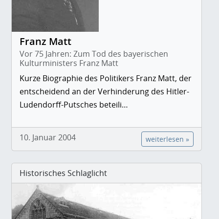
Franz Matt
Vor 75 Jahren: Zum Tod des bayerischen
Kulturministers Franz Matt
Kurze Biographie des Politikers Franz Matt, der
entscheidend an der Verhinderung des Hitler-
Ludendorff-Putsches beteili…
10. Januar 2004
weiterlesen »
Historisches Schlaglicht