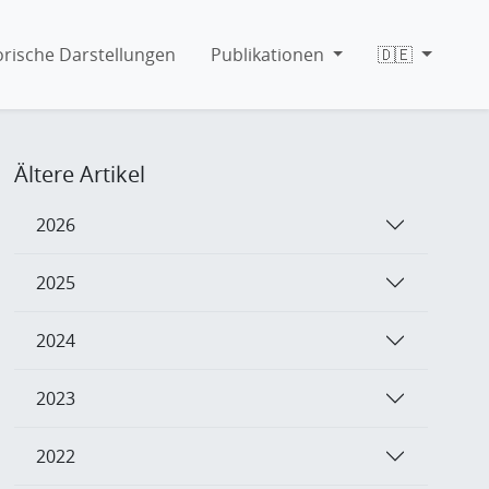
orische Darstellungen
Publikationen
🇩🇪
Ältere Artikel
2026
2025
2024
2023
2022