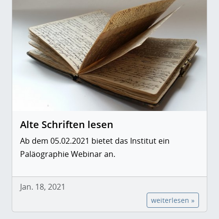
Alte Schriften lesen
Ab dem 05.02.2021 bietet das Institut ein
Paläographie Webinar an.
Jan. 18, 2021
weiterlesen »