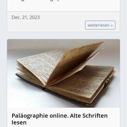
Dec. 21, 2023
weiterlesen »
Paläographie online. Alte Schriften
lesen