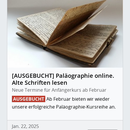
[AUSGEBUCHT] Paläographie online.
Alte Schriften lesen
Neue Termine für Anfängerkurs ab Februar
AUSGEBUCHT
Ab Februar bieten wir wieder
unsere erfolgreiche Paläographie-Kursreihe an.
Jan. 22, 2025