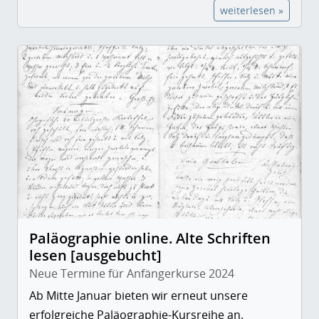
weiterlesen »
Paläographie online. Alte Schriften
lesen [ausgebucht]
Neue Termine für Anfängerkurse 2024
Ab Mitte Januar bieten wir erneut unsere
erfolgreiche Paläographie-Kursreihe an.