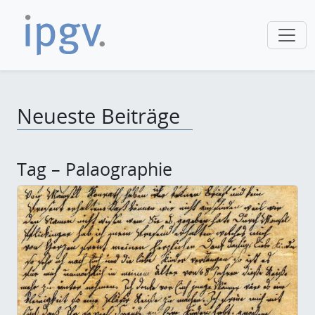
Neueste Beiträge
Tag – Palaographie