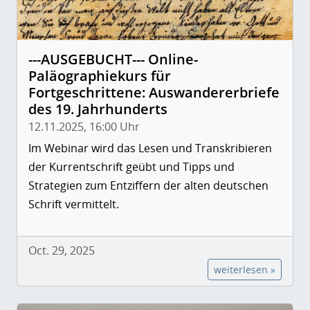
---AUSGEBUCHT--- Online-
Paläographiekurs für
Fortgeschrittene: Auswandererbriefe
des 19. Jahrhunderts
12.11.2025, 16:00 Uhr
Im Webinar wird das Lesen und Transkribieren
der Kurrentschrift geübt und Tipps und
Strategien zum Entziffern der alten deutschen
Schrift vermittelt.
Oct. 29, 2025
weiterlesen »