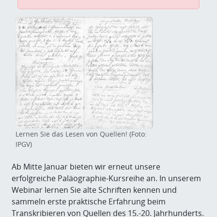
Lernen Sie das Lesen von Quellen! (Foto:
IPGV)
Ab Mitte Januar bieten wir erneut unsere
erfolgreiche Paläographie-Kursreihe an. In unserem
Webinar lernen Sie alte Schriften kennen und
sammeln erste praktische Erfahrung beim
Transkribieren von Quellen des 15.-20. Jahrhunderts.