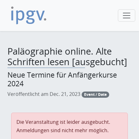
Paläographie online. Alte
Schriften lesen [ausgebucht]
Neue Termine für Anfängerkurse
2024
Veröffentlicht am Dec. 21, 2023
Event / Date
Die Veranstaltung ist leider ausgebucht.
Anmeldungen sind nicht mehr möglich.