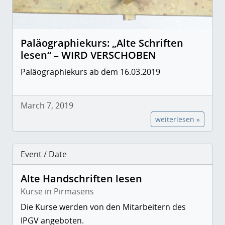
Paläographiekurs: „Alte Schriften
lesen“ – WIRD VERSCHOBEN
Paläographiekurs ab dem 16.03.2019
March 7, 2019
weiterlesen »
Event / Date
Alte Handschriften lesen
Kurse in Pirmasens
Die Kurse werden von den Mitarbeitern des
IPGV angeboten.