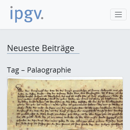
Neueste Beiträge
Tag – Palaographie