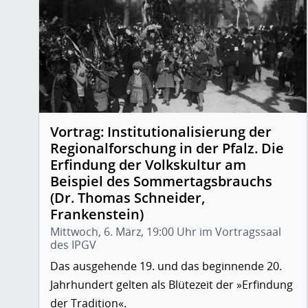
Vortrag: Institutionalisierung der
Regionalforschung in der Pfalz. Die
Erfindung der Volkskultur am
Beispiel des Sommertagsbrauchs
(Dr. Thomas Schneider,
Frankenstein)
Mittwoch, 6. März, 19:00 Uhr im Vortragssaal
des IPGV
Das ausgehende 19. und das beginnende 20.
Jahrhundert gelten als Blütezeit der »Erfindung
der Tradition«.