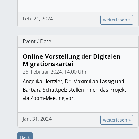
Feb. 21, 2024
weiterlesen »
Event / Date
Online-Vorstellung der Digitalen
Migrationskartei
26. Februar 2024, 14:00 Uhr
Angelika Hertzler, Dr. Maximilian Lässig und
Barbara Schuttpelz stellen Ihnen das Projekt
via Zoom-Meeting vor.
Jan. 31, 2024
weiterlesen »
Back