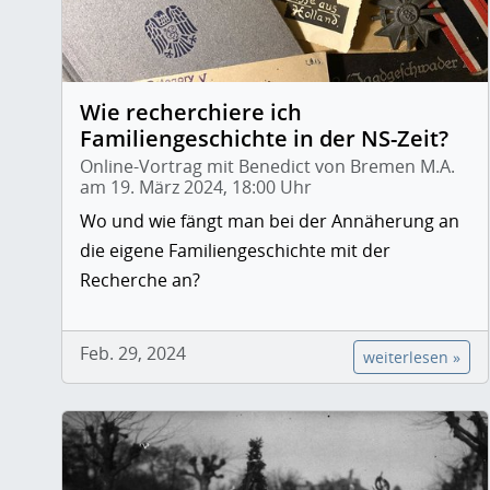
Wie recherchiere ich
Familiengeschichte in der NS-Zeit?
Online-Vortrag mit Benedict von Bremen M.A.
am 19. März 2024, 18:00 Uhr
Wo und wie fängt man bei der Annäherung an
die eigene Familiengeschichte mit der
Recherche an?
Feb. 29, 2024
weiterlesen »