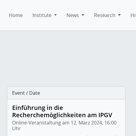
Home
Institute
News
Research
Hi
Event / Date
Einführung in die
Recherchemöglichkeiten am IPGV
Online-Veranstaltung am 12. März 2024, 16:00
Uhr