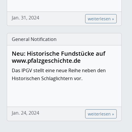
Jan. 31, 2024
weiterlesen »
General Notification
Neu: Historische Fundstücke auf
www.pfalzgeschichte.de
Das IPGV stellt eine neue Reihe neben den
Historischen Schlaglichtern vor.
Jan. 24, 2024
weiterlesen »