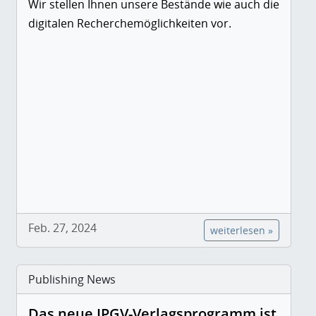
Wir stellen Ihnen unsere Bestände wie auch die
digitalen Recherchemöglichkeiten vor.
Feb. 27, 2024
weiterlesen »
Publishing News
Das neue IPGV-Verlagsprogramm ist