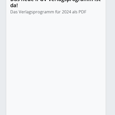
da!
Das Verlagsprogramm für 2024 als PDF