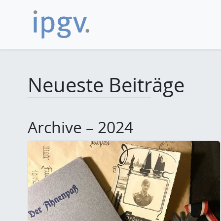
Neueste Beiträge
Archive – 2024