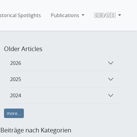
storical Spotlights
Publications
🇬🇧/🇺🇸
Older Articles
2026
2025
2024
more...
Beiträge nach Kategorien