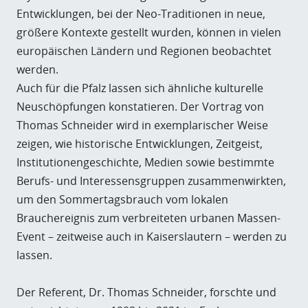
Entwicklungen, bei der Neo-Traditionen in neue,
größere Kontexte gestellt wurden, können in vielen
europäischen Ländern und Regionen beobachtet
werden.
Auch für die Pfalz lassen sich ähnliche kulturelle
Neuschöpfungen konstatieren. Der Vortrag von
Thomas Schneider wird in exemplarischer Weise
zeigen, wie historische Entwicklungen, Zeitgeist,
Institutionengeschichte, Medien sowie bestimmte
Berufs- und Interessensgruppen zusammenwirkten,
um den Sommertagsbrauch vom lokalen
Brauchereignis zum verbreiteten urbanen Massen-
Event – zeitweise auch in Kaiserslautern – werden zu
lassen.
Der Referent, Dr. Thomas Schneider, forschte und