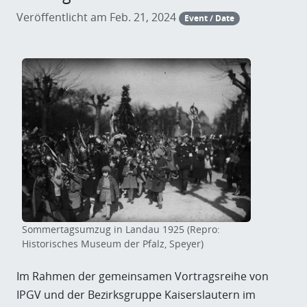
Veröffentlicht am Feb. 21, 2024
Event / Date
Sommertagsumzug in Landau 1925 (Repro:
Historisches Museum der Pfalz, Speyer)
Im Rahmen der gemeinsamen Vortragsreihe von
IPGV und der Bezirksgruppe Kaiserslautern im