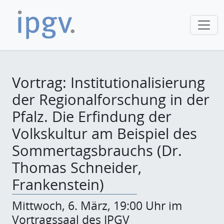
Vortrag: Institutionalisierung
der Regionalforschung in der
Pfalz. Die Erfindung der
Volkskultur am Beispiel des
Sommertagsbrauchs (Dr.
Thomas Schneider,
Frankenstein)
Mittwoch, 6. März, 19:00 Uhr im
Vortragssaal des IPGV