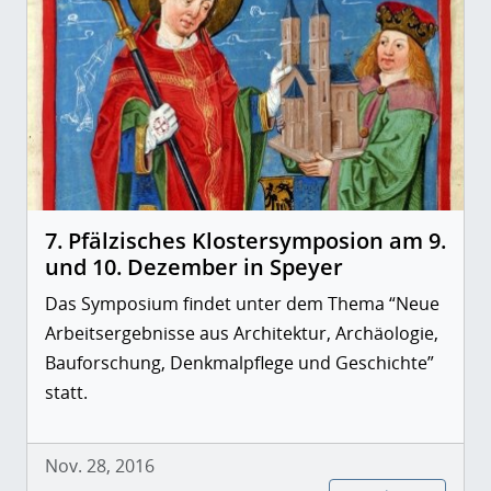
7. Pfälzisches Klostersymposion am 9.
und 10. Dezember in Speyer
Das Symposium findet unter dem Thema “Neue
Arbeitsergebnisse aus Architektur, Archäologie,
Bauforschung, Denkmalpflege und Geschichte”
statt.
Nov. 28, 2016