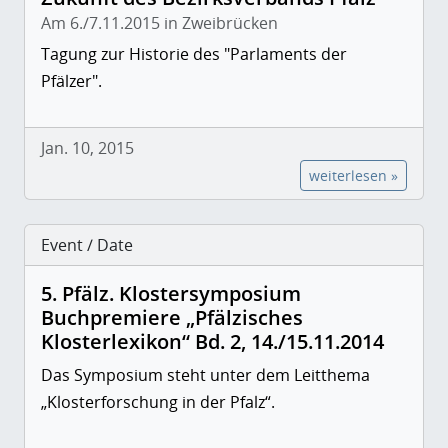
Am 6./7.11.2015 in Zweibrücken
Tagung zur Historie des "Parlaments der
Pfälzer".
Jan. 10, 2015
weiterlesen »
Event / Date
5. Pfälz. Klostersymposium
Buchpremiere „Pfälzisches
Klosterlexikon“ Bd. 2, 14./15.11.2014
Das Symposium steht unter dem Leitthema
„Klosterforschung in der Pfalz“.