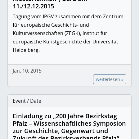
11./12.12.2015
Tagung vom IPGV zusammen mit dem Zentrum
für europäische Geschichts- und
Kulturwissenschaften (ZEGK), Institut für
europäische Kunstgeschichte der Universität
Heidelberg.
Jan. 10, 2015
weiterlesen »
Event / Date
Einladung zu „200 Jahre Bezirkstag
Pfalz – Wissenschaftliches Symposion
zur Geschichte, Gegenwart und
Zukunft des Bezirksverbands Pfalz“