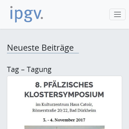
Neueste Beiträge
Tag – Tagung