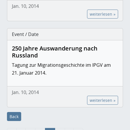
Jan. 10, 2014
weiterlesen »
Event / Date
250 Jahre Auswanderung nach
Russland
Tagung zur Migrationsgeschichte im IPGV am
21. Januar 2014.
Jan. 10, 2014
weiterlesen »
Back