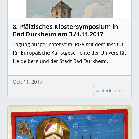
8. Pfälzisches Klostersymposium in
Bad Dürkheim am 3./4.11.2017
Tagung ausgerichtet vom IPGV mit dem Institut
für Europäische Kunstgeschichte der Universität
Heidelberg und der Stadt Bad Dürkheim.
Oct. 11, 2017
weiterlesen »