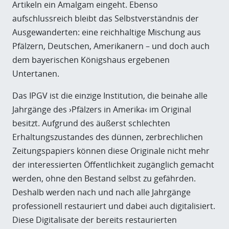
Artikeln ein Amalgam eingeht. Ebenso
aufschlussreich bleibt das Selbstverständnis der
Ausgewanderten: eine reichhaltige Mischung aus
Pfälzern, Deutschen, Amerikanern – und doch auch
dem bayerischen Königshaus ergebenen
Untertanen.
Das IPGV ist die einzige Institution, die beinahe alle
Jahrgänge des ›Pfälzers in Amerika‹ im Original
besitzt. Aufgrund des äußerst schlechten
Erhaltungszustandes des dünnen, zerbrechlichen
Zeitungspapiers können diese Originale nicht mehr
der interessierten Öffentlichkeit zugänglich gemacht
werden, ohne den Bestand selbst zu gefährden.
Deshalb werden nach und nach alle Jahrgänge
professionell restauriert und dabei auch digitalisiert.
Diese Digitalisate der bereits restaurierten