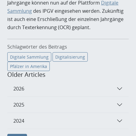
Jahrgänge können nun auf der Plattform
Digitale
Sammlung
des IPGV eingesehen werden. Zukünftig
ist auch eine Erschließung der einzelnen Jahrgänge
durch Texterkennung (OCR) geplant.
Schlagwörter des Beitrags
Digitale Sammlung
Digitalisierung
Pfälzer in Amerika
Older Articles
2026
2025
2024