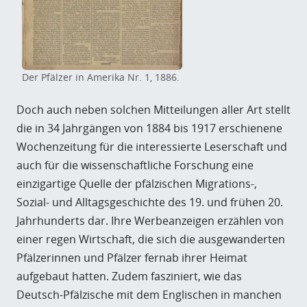
Der Pfälzer in Amerika Nr. 1, 1886.
Doch auch neben solchen Mitteilungen aller Art stellt
die in 34 Jahrgängen von 1884 bis 1917 erschienene
Wochenzeitung für die interessierte Leserschaft und
auch für die wissenschaftliche Forschung eine
einzigartige Quelle der pfälzischen Migrations-,
Sozial- und Alltagsgeschichte des 19. und frühen 20.
Jahrhunderts dar. Ihre Werbeanzeigen erzählen von
einer regen Wirtschaft, die sich die ausgewanderten
Pfälzerinnen und Pfälzer fernab ihrer Heimat
aufgebaut hatten. Zudem fasziniert, wie das
Deutsch-Pfälzische mit dem Englischen in manchen