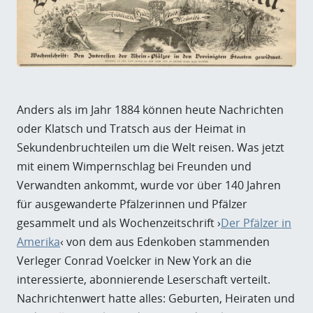
Anders als im Jahr 1884 können heute Nachrichten
oder Klatsch und Tratsch aus der Heimat in
Sekundenbruchteilen um die Welt reisen. Was jetzt
mit einem Wimpernschlag bei Freunden und
Verwandten ankommt, wurde vor über 140 Jahren
für ausgewanderte Pfälzerinnen und Pfälzer
gesammelt und als Wochenzeitschrift ›
Der Pfälzer in
Amerika
‹ von dem aus Edenkoben stammenden
Verleger Conrad Voelcker in New York an die
interessierte, abonnierende Leserschaft verteilt.
Nachrichtenwert hatte alles: Geburten, Heiraten und