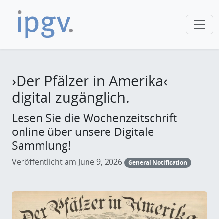
›Der Pfälzer in Amerika‹
digital zugänglich.
Lesen Sie die Wochenzeitschrift
online über unsere Digitale
Sammlung!
Veröffentlicht am June 9, 2026
General Notification