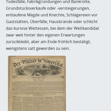
Todesfälle, Fabrikgründungen und Bankrotte,
Grundstücksverkäufe oder -versteigerungen,
entlaufene Mägde und Knechte, Schlägereien vor
Gaststätten, Überfälle, Hausbrände oder schlicht
das kuriose Wettessen, bei dem der Wettkandidat
zwar weit hinter den eigenen Erwartungen
zurückbleibt, aber am Ende fröhlich bestätigt,
wenigstens satt geworden zu sein.