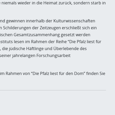
 niemals wieder in die Heimat zurück, sondern starb in
 und gewinnen innerhalb der Kulturwissenschaften
Schilderungen der Zeitzeugen erschließt sich ein
storischen Gesamtzusammenhang gesetzt werden
tituts lesen im Rahmen der Reihe “Die Pfalz liest für
 die jüdische Häftlinge und Überlebende des
 seiner jahrelangen Forschungsarbeit
im Rahmen von “Die Pfalz liest für den Dom” finden Sie