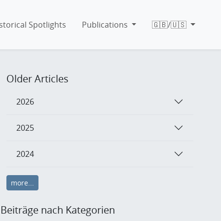
storical Spotlights
Publications
🇬🇧/🇺🇸
Older Articles
2026
2025
2024
more...
Beiträge nach Kategorien