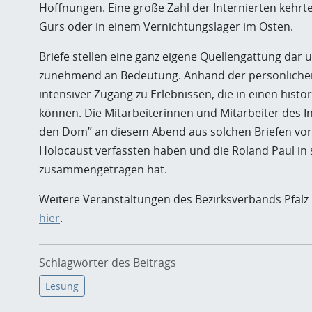
Hoffnungen. Eine große Zahl der Internierten kehrte
Gurs oder in einem Vernichtungslager im Osten.
Briefe stellen eine ganz eigene Quellengattung dar
zunehmend an Bedeutung. Anhand der persönlichen 
intensiver Zugang zu Erlebnissen, die in einen hi
können. Die Mitarbeiterinnen und Mitarbeiter des Ins
den Dom” an diesem Abend aus solchen Briefen vor,
Holocaust verfassten haben und die Roland Paul in
zusammengetragen hat.
Weitere Veranstaltungen des Bezirksverbands Pfalz 
hier
.
Schlagwörter des Beitrags
Lesung