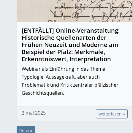
[ENTFÄLLT] Online-Veranstaltung:
Historische Quellenarten der
Frühen Neuzeit und Moderne am
Beispiel der Pfalz: Merkmale,
Erkenntniswert, Interpretation
Webinar als Einführung in das Thema
Typologie, Aussagekraft, aber auch
Problematik und Kritik zentraler pfälzischer
Geschichtsquellen.
2 mai 2025
weiterlesen »
Retour