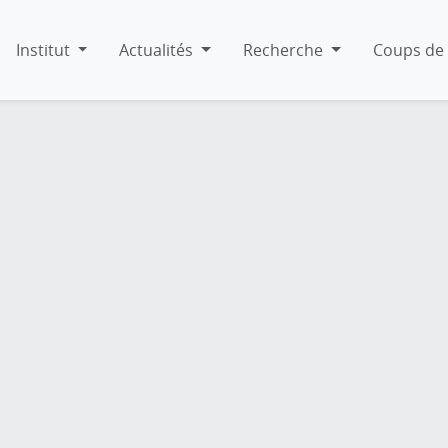
Institut
Actualités
Recherche
Coups de 