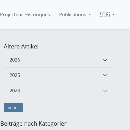
Projecteur Historiques
Publications
🇫🇷
Ältere Artikel
2026
2025
2024
mehr...
Beiträge nach Kategorien