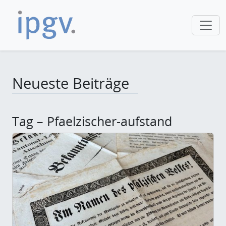
Neueste Beiträge
Tag – Pfaelzischer-aufstand