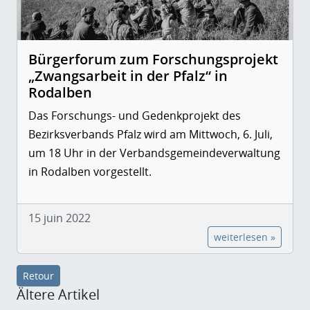
Bürgerforum zum Forschungsprojekt
„Zwangsarbeit in der Pfalz“ in
Rodalben
Das Forschungs- und Gedenkprojekt des
Bezirksverbands Pfalz wird am Mittwoch, 6. Juli,
um 18 Uhr in der Verbandsgemeindeverwaltung
in Rodalben vorgestellt.
15 juin 2022
weiterlesen »
Retour
Ältere Artikel