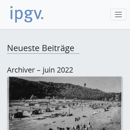
Neueste Beiträge
Archiver – juin 2022