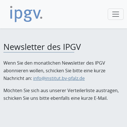
Newsletter des IPGV
Wenn Sie den monatlichen Newsletter des IPGV
abonnieren wollen, schicken Sie bitte eine kurze
Nachricht an:
info@institut.bv-pfalz.de
Möchten Sie sich aus unserer Verteilerliste austragen,
schicken Sie uns bitte ebenfalls eine kurze E-Mail.