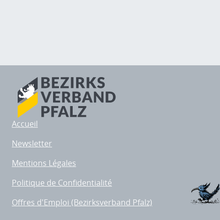
Accueil
Newsletter
Mentions Légales
Politique de Confidentialité
Offres d'Emploi (Bezirksverband Pfalz)