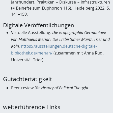
Jahrhundert. Praktiken – Diskurse – Infrastrukturen
(= Beihefte zum Euphorion 116). Heidelberg 2022, S.
141–159.
Digitale Veröffentlichungen
Virtuelle Ausstellung:
Die »Topographia Germaniae«
von Matthaeus Merian. Die Erzbistümer Mainz, Trier und
Köln.
https://ausstellungen.deutsche-digitale-
bibliothek.de/merian/
(zusammen mit Anna Rudi,
Universität Trier).
Gutachtertätigkeit
Peer-review für
History of Political Thought
weiterführende Links