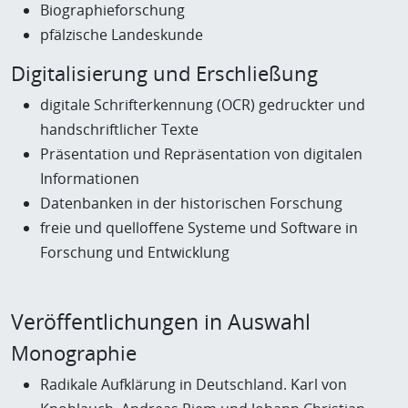
Biographieforschung
pfälzische Landeskunde
Digitalisierung und Erschließung
digitale Schrifterkennung (OCR) gedruckter und
handschriftlicher Texte
Präsentation und Repräsentation von digitalen
Informationen
Datenbanken in der historischen Forschung
freie und quelloffene Systeme und Software in
Forschung und Entwicklung
Veröffentlichungen in Auswahl
Monographie
Radikale Aufklärung in Deutschland. Karl von