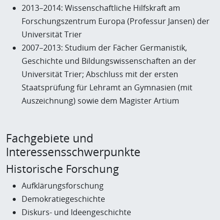
2013–2014: Wissenschaftliche Hilfskraft am
Forschungszentrum Europa (Professur Jansen) der
Universität Trier
2007–2013: Studium der Fächer Germanistik,
Geschichte und Bildungswissenschaften an der
Universität Trier; Abschluss mit der ersten
Staatsprüfung für Lehramt an Gymnasien (mit
Auszeichnung) sowie dem Magister Artium
Fachgebiete und
Interessensschwerpunkte
Historische Forschung
Aufklärungsforschung
Demokratiegeschichte
Diskurs- und Ideengeschichte