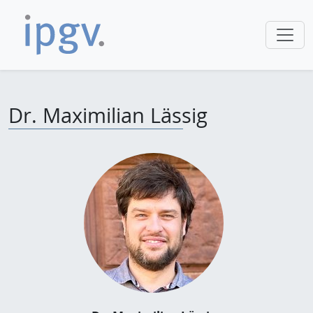
Dr. Maximilian Lässig