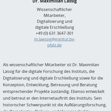
Dr. Maximilian Lässig
Wissenschaftlicher
Mitarbeiter,
Digitalisierung und
digitale Erschließung
+49 (0) 631 3647-301
m.laessig@institut.bv-
pfalz.de
Als wissenschaftlicher Mitarbeiter ist Dr. Maximilian
Lässig für die digitale Forschung des Instituts, die
Digitalisierung und digitale Erschließung sowie für die
Konzeption, Entwicklung, Betreuung und Beratung
entsprechender Projekte zuständig. Ebenso entwickelt
und betreut er den Internetauftritt des Instituts. Sein
historischer Schwerpunkt ist die Aufklärungsforschung,