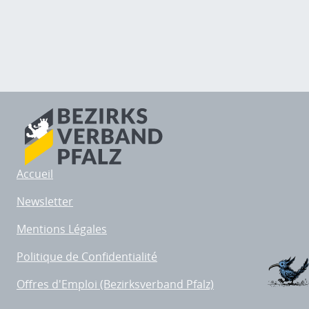
Accueil
Newsletter
Mentions Légales
Politique de Confidentialité
Offres d'Emploi (Bezirksverband Pfalz)