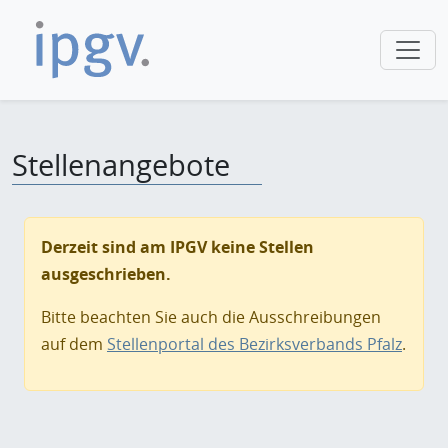
Stellenangebote
Derzeit sind am IPGV keine Stellen
ausgeschrieben.
Bitte beachten Sie auch die Ausschreibungen
auf dem
Stellenportal des Bezirksverbands Pfalz
.