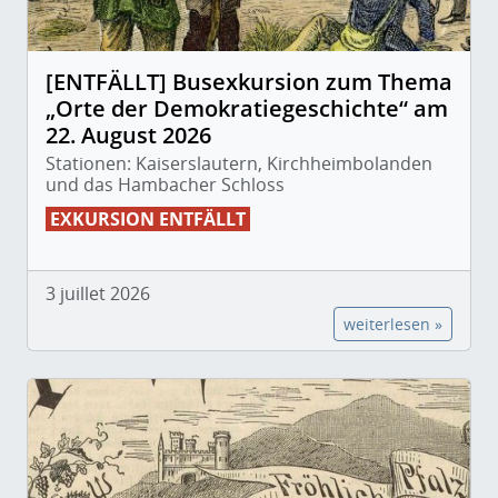
[ENTFÄLLT] Busexkursion zum Thema
„Orte der Demokratiegeschichte“ am
22. August 2026
Stationen: Kaiserslautern, Kirchheimbolanden
und das Hambacher Schloss
EXKURSION ENTFÄLLT
3 juillet 2026
weiterlesen »