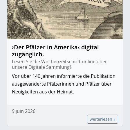
›Der Pfälzer in Amerika‹ digital
zugänglich.
Lesen Sie die Wochenzeitschrift online über
unsere Digitale Sammlung!
Vor über 140 Jahren informierte die Publikation
ausgewanderte Pfälzerinnen und Pfälzer über
Neuigkeiten aus der Heimat.
9 juin 2026
weiterlesen »