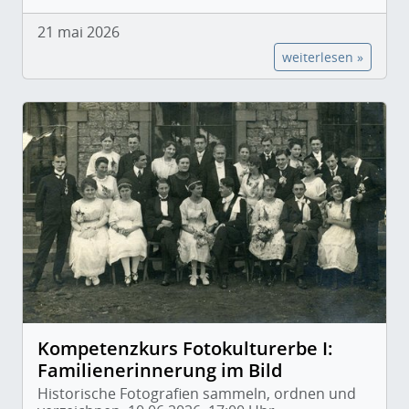
21 mai 2026
weiterlesen »
Kompetenzkurs Fotokulturerbe I:
Familienerinnerung im Bild
Historische Fotografien sammeln, ordnen und