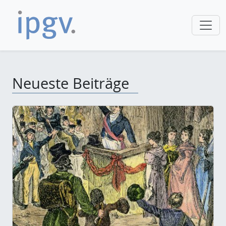
Neueste Beiträge