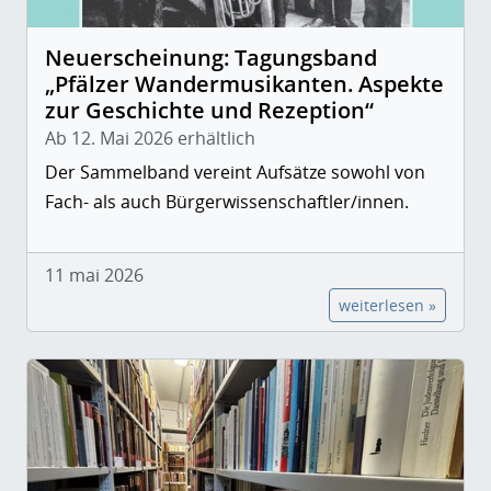
Neuerscheinung: Tagungsband
„Pfälzer Wandermusikanten. Aspekte
zur Geschichte und Rezeption“
Ab 12. Mai 2026 erhältlich
Der Sammelband vereint Aufsätze sowohl von
Fach- als auch Bürgerwissenschaftler/innen.
11 mai 2026
weiterlesen »