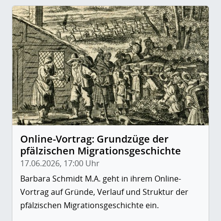
Online-Vortrag: Grundzüge der
pfälzischen Migrationsgeschichte
17.06.2026, 17:00 Uhr
Barbara Schmidt M.A. geht in ihrem Online-
Vortrag auf Gründe, Verlauf und Struktur der
pfälzischen Migrationsgeschichte ein.