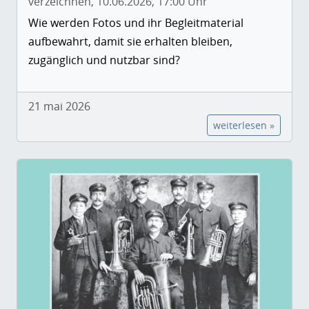
verzeichnen, 10.06.2026, 17:00 Uhr
Wie werden Fotos und ihr Begleitmaterial
aufbewahrt, damit sie erhalten bleiben,
zugänglich und nutzbar sind?
21 mai 2026
weiterlesen »