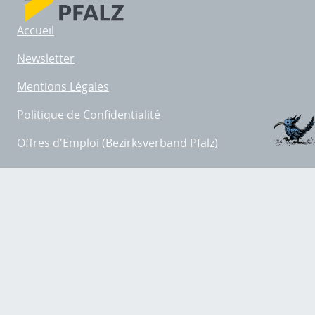
Accueil
Newsletter
Mentions Légales
Politique de Confidentialité
Offres d'Emploi (Bezirksverband Pfalz)