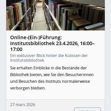
Online-(Ein-)Führung:
Institutsbibliothek 23.4.2026, 16:00–
17:00
Ein exklusiver Blick hinter die Kulissen der
Institutsbibliothek
Sie erhalten Einblicke in die Bestände der
Bibliothek bieten, wie Sie den Besucherinnen
und Besuchen des Instituts normalerweise
verborgen bleiben.
27 mars 2026