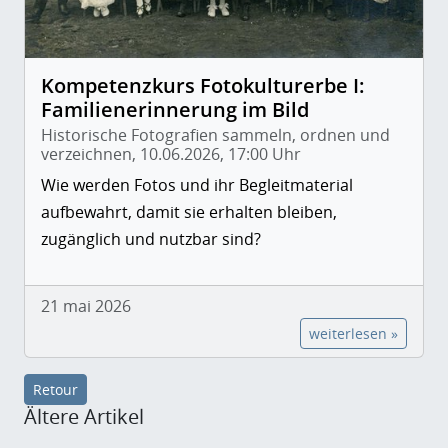
Kompetenzkurs Fotokulturerbe I:
Familienerinnerung im Bild
Historische Fotografien sammeln, ordnen und
verzeichnen, 10.06.2026, 17:00 Uhr
Wie werden Fotos und ihr Begleitmaterial
aufbewahrt, damit sie erhalten bleiben,
zugänglich und nutzbar sind?
21 mai 2026
weiterlesen »
Retour
Ältere Artikel