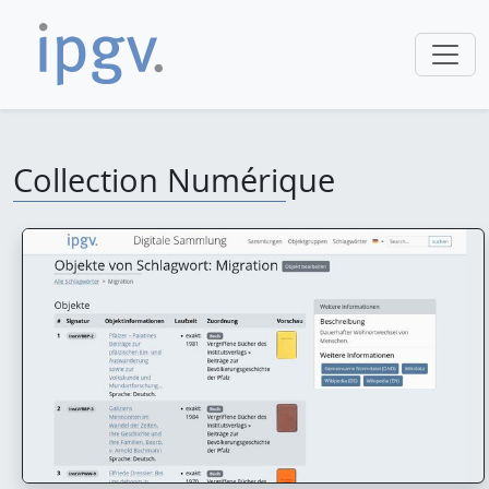
Collection Numérique