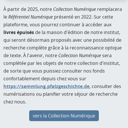
À partir de 2025, notre
Collection Numérique
remplacera
le
Référentiel Numérique
présenté en 2022. Sur cette
plateforme, vous pourrez continuer à accéder aux
livres épuisés
de la maison d'édition de notre institut,
qui seront désormais proposés avec une possibilité de
recherche complète grâce à la reconnaissance optique
de texte. À l'avenir, notre
Collection Numérique
sera
complétée par les objets de notre collection d'institut,
de sorte que vous puissiez consulter nos fonds
confortablement depuis chez vous sur
https://sammlung.pfalzgeschichte.de
, consulter des
numérisations ou planifier votre séjour de recherche
chez nous.
vers la Collection Numérique