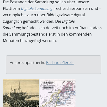
Die Bestände der Sammlung sollen über unsere
Plattform
Digitale Sammlung
recherchierbar sein und –
wo möglich – auch über Bilddigitalisate digital
zugänglich gemacht werden. Die
Digitale
Sammlung
befindet sich derzeit noch im Aufbau, sodass
die Sammlungsbestände erst in den kommenden
Monaten hinzugefügt werden.
Ansprechpartnerin:
Barbara Ziereis