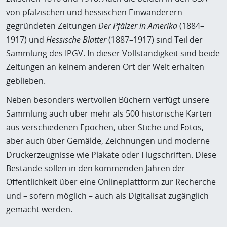
von pfälzischen und hessischen Einwanderern
gegründeten Zeitungen
Der Pfälzer in Amerika
(1884–
1917) und
Hessische Blätter
(1887–1917) sind Teil der
Sammlung des IPGV. In dieser Vollständigkeit sind beide
Zeitungen an keinem anderen Ort der Welt erhalten
geblieben.
Neben besonders wertvollen Büchern verfügt unsere
Sammlung auch über mehr als 500 historische Karten
aus verschiedenen Epochen, über Stiche und Fotos,
aber auch über Gemälde, Zeichnungen und moderne
Druckerzeugnisse wie Plakate oder Flugschriften. Diese
Bestände sollen in den kommenden Jahren der
Öffentlichkeit über eine Onlineplattform zur Recherche
und – sofern möglich – auch als Digitalisat zugänglich
gemacht werden.