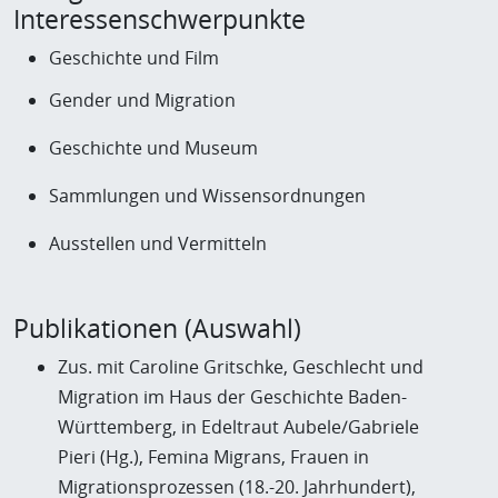
Interessenschwerpunkte
Geschichte und Film
Gender und Migration
Geschichte und Museum
Sammlungen und Wissensordnungen
Ausstellen und Vermitteln
Publikationen (Auswahl)
Zus. mit Caroline Gritschke, Geschlecht und
Migration im Haus der Geschichte Baden-
Württemberg, in Edeltraut Aubele/Gabriele
Pieri (Hg.), Femina Migrans, Frauen in
Migrationsprozessen (18.-20. Jahrhundert),