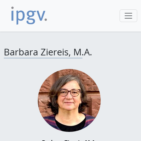
Barbara Ziereis, M.A.