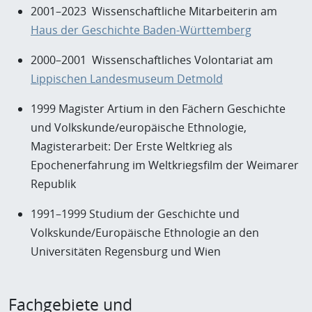
2001–2023 Wissenschaftliche Mitarbeiterin am
Haus der Geschichte Baden-Württemberg
2000–2001 Wissenschaftliches Volontariat am
Lippischen Landesmuseum Detmold
1999 Magister Artium in den Fächern Geschichte
und Volkskunde/europäische Ethnologie,
Magisterarbeit: Der Erste Weltkrieg als
Epochenerfahrung im Weltkriegsfilm der Weimarer
Republik
1991–1999 Studium der Geschichte und
Volkskunde/Europäische Ethnologie an den
Universitäten Regensburg und Wien
Fachgebiete und