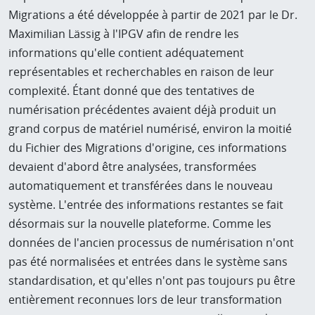
Migrations a été développée à partir de 2021 par le Dr.
Maximilian Lässig à l'IPGV afin de rendre les
informations qu'elle contient adéquatement
représentables et recherchables en raison de leur
complexité. Étant donné que des tentatives de
numérisation précédentes avaient déjà produit un
grand corpus de matériel numérisé, environ la moitié
du Fichier des Migrations d'origine, ces informations
devaient d'abord être analysées, transformées
automatiquement et transférées dans le nouveau
système. L'entrée des informations restantes se fait
désormais sur la nouvelle plateforme. Comme les
données de l'ancien processus de numérisation n'ont
pas été normalisées et entrées dans le système sans
standardisation, et qu'elles n'ont pas toujours pu être
entièrement reconnues lors de leur transformation