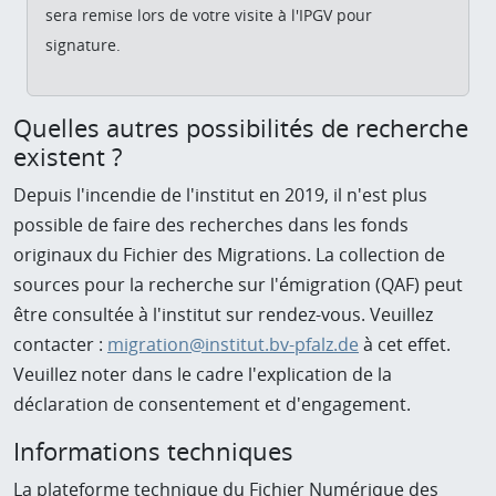
sera remise lors de votre visite à l'IPGV pour
signature.
Q
uelles autres possibilités de recherche
existent ?
Depuis l'incendie de l'institut en 2019, il n'est plus
possible de faire des recherches dans les fonds
originaux du Fichier des Migrations. La collection de
sources pour la recherche sur l'émigration (QAF) peut
être consultée à l'institut sur rendez-vous. Veuillez
contacter :
migration@institut.bv-pfalz.de
à cet effet.
Veuillez noter dans le cadre l'explication de la
déclaration de consentement et d'engagement.
Informations techniques
La plateforme technique du Fichier Numérique des