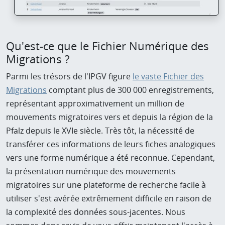
Qu'est-ce que le Fichier Numérique des
Migrations ?
Parmi les trésors de l'IPGV figure
le vaste Fichier des
Migrations
comptant plus de 300 000 enregistrements,
représentant approximativement un million de
mouvements migratoires vers et depuis la région de la
Pfalz depuis le XVIe siècle. Très tôt, la nécessité de
transférer ces informations de leurs fiches analogiques
vers une forme numérique a été reconnue. Cependant,
la présentation numérique des mouvements
migratoires sur une plateforme de recherche facile à
utiliser s'est avérée extrêmement difficile en raison de
la complexité des données sous-jacentes. Nous