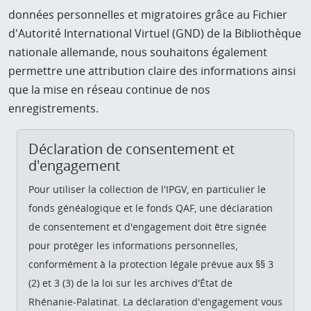
données personnelles et migratoires grâce au Fichier
d'Autorité International Virtuel (GND) de la Bibliothèque
nationale allemande, nous souhaitons également
permettre une attribution claire des informations ainsi
que la mise en réseau continue de nos
enregistrements.
Déclaration de consentement et
d'engagement
Pour utiliser la collection de l'IPGV, en particulier le
fonds généalogique et le fonds QAF, une déclaration
de consentement et d'engagement doit être signée
pour protéger les informations personnelles,
conformément à la protection légale prévue aux §§ 3
(2) et 3 (3) de la loi sur les archives d'État de
Rhénanie-Palatinat. La déclaration d'engagement vous