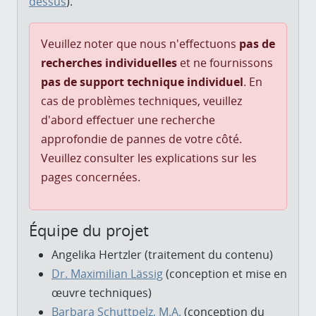
dessus
).
Veuillez noter que nous n'effectuons
pas de
recherches individuelles
et ne fournissons
pas de support technique individuel
. En
cas de problèmes techniques, veuillez
d'abord effectuer une recherche
approfondie de pannes de votre côté.
Veuillez consulter les explications sur les
pages concernées.
Équipe du projet
Angelika Hertzler (traitement du contenu)
Dr. Maximilian Lässig
(conception et mise en
œuvre techniques)
Barbara Schuttpelz, M.A.
(conception du