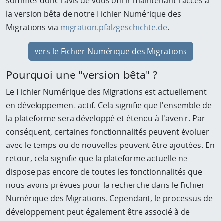
sommes donc ravis de vous offrir maintenant l'accès à
la version bêta de notre Fichier Numérique des
Migrations via
migration.pfalzgeschichte.de
.
vers le Fichier Numérique des Migrations
Pourquoi une "version bêta" ?
Le Fichier Numérique des Migrations est actuellement
en développement actif. Cela signifie que l'ensemble de
la plateforme sera développé et étendu à l'avenir. Par
conséquent, certaines fonctionnalités peuvent évoluer
avec le temps ou de nouvelles peuvent être ajoutées. En
retour, cela signifie que la plateforme actuelle ne
dispose pas encore de toutes les fonctionnalités que
nous avons prévues pour la recherche dans le Fichier
Numérique des Migrations. Cependant, le processus de
développement peut également être associé à de