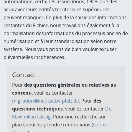
automatique, certaines associations, telles que des
lieux avec leurs entités territoriales supérieures,
peuvent manquer. En plus de la saisie des informations
restantes du Fichier, nous travaillons également à la
normalisation des informations du processus ancien de
numérisation et à leur standardisation selon notre
système. Nous vous prions de bien vouloir excuser
d'éventuelles incohérences.
Contact
Pour
des questions générales ou relatives au
contenu
, veuillez contacter
migration@institut.bv-pfalz.de
. Pour
des
questions techniques
, veuillez contacter
Dr.
Maximilian Lässig
. Pour une recherche sur
place, veuillez prendre rendez-vous (
voir ci-