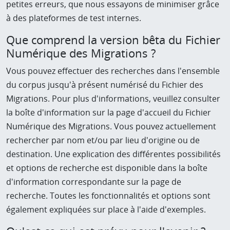
petites erreurs, que nous essayons de minimiser grâce
à des plateformes de test internes.
Que comprend la version bêta du Fichier
Numérique des Migrations ?
Vous pouvez effectuer des recherches dans l'ensemble
du corpus jusqu'à présent numérisé du Fichier des
Migrations. Pour plus d'informations, veuillez consulter
la boîte d'information sur la page d'accueil du Fichier
Numérique des Migrations. Vous pouvez actuellement
rechercher par nom et/ou par lieu d'origine ou de
destination. Une explication des différentes possibilités
et options de recherche est disponible dans la boîte
d'information correspondante sur la page de
recherche. Toutes les fonctionnalités et options sont
également expliquées sur place à l'aide d'exemples.