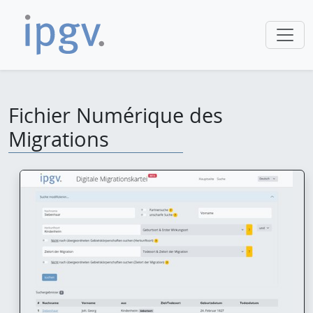
Fichier Numérique des
Migrations