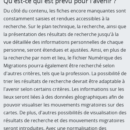
Qu'est-ce qui est prévu pour l'avenir ?
Du côté du contenu, les fiches encore manquantes sont
constamment saisies et rendues accessibles à la
recherche. Sur le plan technique, la recherche, ainsi que
la présentation des résultats de recherche jusqu'à la
vue détaillée des informations personnelles de chaque
personne, seront étendues et ajustées. Ainsi, en plus de
la recherche par nom et lieu, le Fichier Numérique des
Migrations pourra également être recherché selon
d'autres critères, tels que la profession. La possibilité de
trier les résultats de recherche devrait être adaptable à
l'avenir selon certains critères. Les informations sur les
lieux seront liées à des données géographiques afin de
pouvoir visualiser les mouvements migratoires sur des
cartes. De plus, d'autres possibilités de visualisation des
résultats de recherche et des mouvements migratoires
seront introduites. Avec une normalisation des