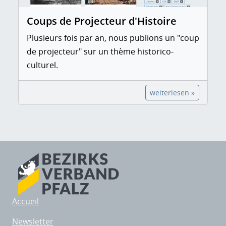
Coups de Projecteur d'Histoire
Plusieurs fois par an, nous publions un "coup
de projecteur" sur un thème historico-
culturel.
weiterlesen »
Accueil
Newsletter