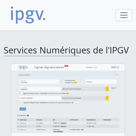
Services Numériques de l'IPGV