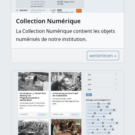
Collection Numérique
La Collection Numérique contient les objets
numérisés de notre institution.
weiterlesen »