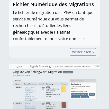
Fichier Numérique des Migrations
Le fichier de migration de l'IPGV en tant que
service numérique qui vous permet de
rechercher et d'étudier les liens
généalogiques avec le Palatinat
confortablement depuis votre domicile.
weiterlesen »