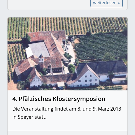
weiterlesen »
4. Pfälzisches Klostersymposion
Die Veranstaltung findet am 8. und 9. März 2013
in Speyer statt.