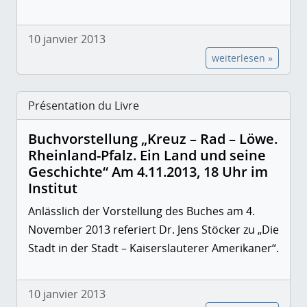
10 janvier 2013
weiterlesen »
Présentation du Livre
Buchvorstellung „Kreuz – Rad – Löwe.
Rheinland-Pfalz. Ein Land und seine
Geschichte“ Am 4.11.2013, 18 Uhr im
Institut
Anlässlich der Vorstellung des Buches am 4.
November 2013 referiert Dr. Jens Stöcker zu
„Die
Stadt in der Stadt – Kaiserslauterer Amerikaner“.
10 janvier 2013