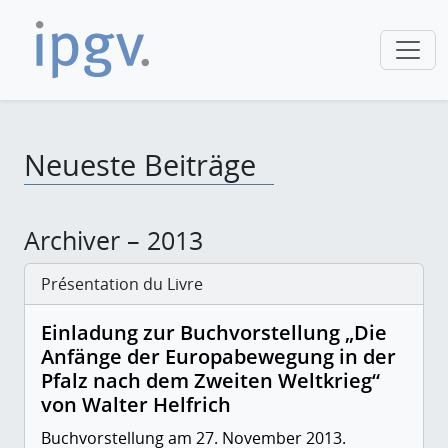
Neueste Beiträge
Archiver – 2013
Présentation du Livre
Einladung zur Buchvorstellung „Die
Anfänge der Europabewegung in der
Pfalz nach dem Zweiten Weltkrieg“
von Walter Helfrich
Buchvorstellung am 27. November 2013.