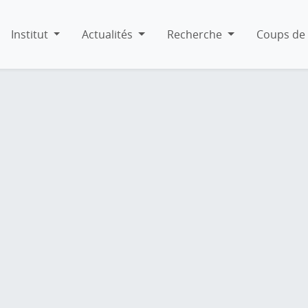
Institut
Actualités
Recherche
Coups de 