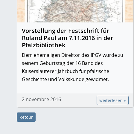
Vorstellung der Festschrift für
Roland Paul am 7.11.2016 in der
Pfalzbibliothek
Dem ehemaligen Direktor des IPGV wurde zu
seinem Geburtstag der 16 Band des
Kaiserslauterer Jahrbuch für pfälzische
Geschichte und Volkskunde gewidmet.
2 novembre 2016
weiterlesen »
Retour