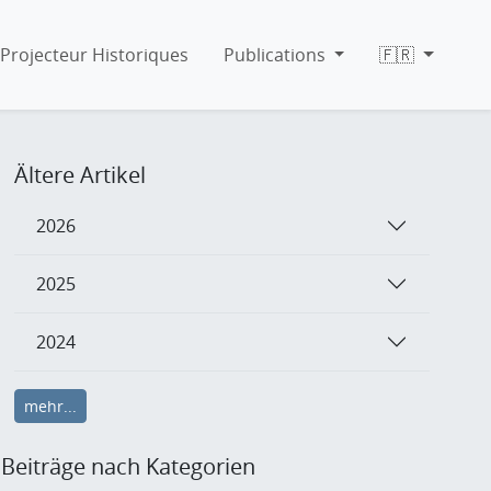
Projecteur Historiques
Publications
🇫🇷
Ältere Artikel
2026
2025
2024
mehr...
Beiträge nach Kategorien