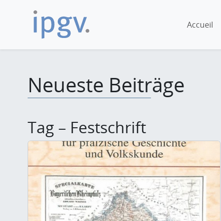
Accueil
Neueste Beiträge
Tag – Festschrift