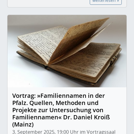
weiterlesen »
Vortrag: »Familiennamen in der
Pfalz. Quellen, Methoden und
Projekte zur Untersuchung von
Familiennamen« Dr. Daniel Kroiß
(Mainz)
3. September 2025, 19:00 Uhr im Vortragssaal