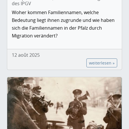
des IPGV
Woher kommen Familiennamen, welche
Bedeutung liegt ihnen zugrunde und wie haben
sich die Familiennamen in der Pfalz durch
Migration verändert?
12 août 2025
weiterlesen »