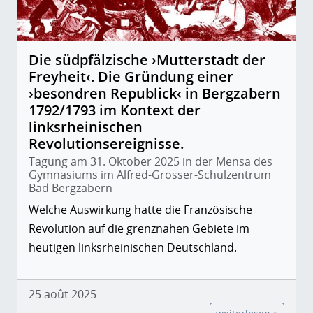
Die südpfälzische ›Mutterstadt der
Freyheit‹. Die Gründung einer
›besondren Republick‹ in Bergzabern
1792/1793 im Kontext der
linksrheinischen
Revolutionsereignisse.
Tagung am 31. Oktober 2025 in der Mensa des
Gymnasiums im Alfred-Grosser-Schulzentrum
Bad Bergzabern
Welche Auswirkung hatte die Französische
Revolution auf die grenznahen Gebiete im
heutigen linksrheinischen Deutschland.
25 août 2025