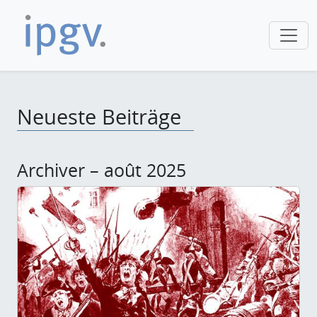
Neueste Beiträge
Archiver – août 2025