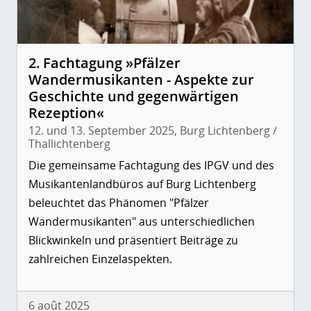
2. Fachtagung »Pfälzer
Wandermusikanten - Aspekte zur
Geschichte und gegenwärtigen
Rezeption«
12. und 13. September 2025, Burg Lichtenberg /
Thallichtenberg
Die gemeinsame Fachtagung des IPGV und des
Musikantenlandbüros auf Burg Lichtenberg
beleuchtet das Phänomen "Pfälzer
Wandermusikanten" aus unterschiedlichen
Blickwinkeln und präsentiert Beiträge zu
zahlreichen Einzelaspekten.
6 août 2025