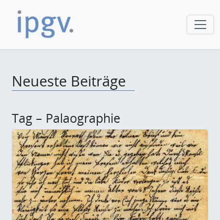
Neueste Beiträge
Tag – Palaographie