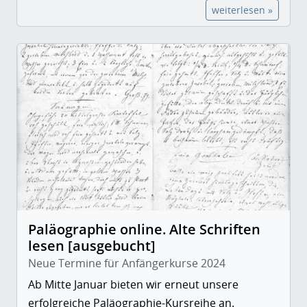
weiterlesen »
Paläographie online. Alte Schriften
lesen [ausgebucht]
Neue Termine für Anfängerkurse 2024
Ab Mitte Januar bieten wir erneut unsere
erfolgreiche Paläographie-Kursreihe an.