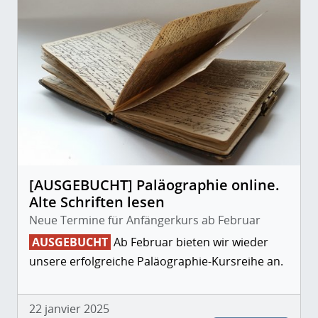
[AUSGEBUCHT] Paläographie online.
Alte Schriften lesen
Neue Termine für Anfängerkurs ab Februar
AUSGEBUCHT
Ab Februar bieten wir wieder
unsere erfolgreiche Paläographie-Kursreihe an.
22 janvier 2025