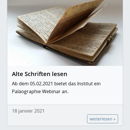
Alte Schriften lesen
Ab dem 05.02.2021 bietet das Institut ein
Paläographie Webinar an.
18 janvier 2021
weiterlesen »