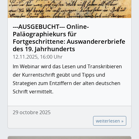
---AUSGEBUCHT--- Online-
Paläographiekurs für
Fortgeschrittene: Auswandererbriefe
des 19. Jahrhunderts
12.11.2025, 16:00 Uhr
Im Webinar wird das Lesen und Transkribieren
der Kurrentschrift geübt und Tipps und
Strategien zum Entziffern der alten deutschen
Schrift vermittelt.
29 octobre 2025
weiterlesen »