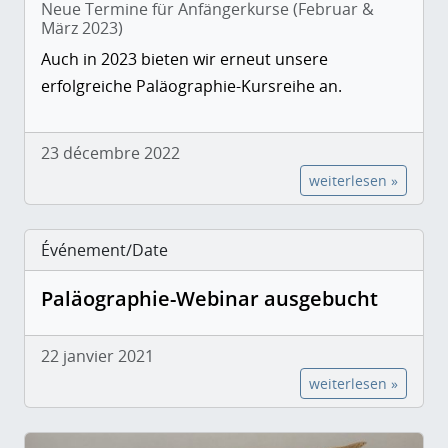
Neue Termine für Anfängerkurse (Februar &
März 2023)
Auch in 2023 bieten wir erneut unsere
erfolgreiche Paläographie-Kursreihe an.
23 décembre 2022
weiterlesen »
Événement/Date
Paläographie-Webinar ausgebucht
22 janvier 2021
weiterlesen »