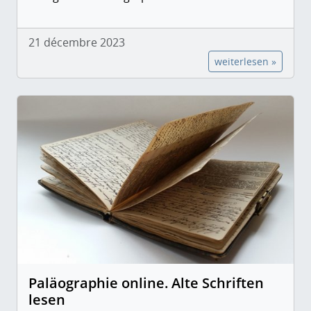
21 décembre 2023
weiterlesen »
Paläographie online. Alte Schriften
lesen