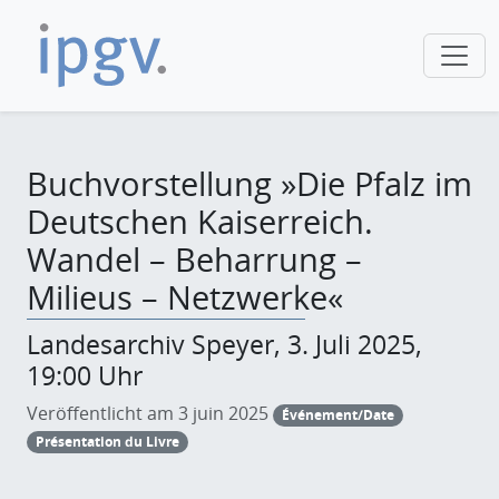
Buchvorstellung »Die Pfalz im
Deutschen Kaiserreich.
Wandel – Beharrung –
Milieus – Netzwerke«
Landesarchiv Speyer, 3. Juli 2025,
19:00 Uhr
Veröffentlicht am 3 juin 2025
Événement/Date
Présentation du Livre