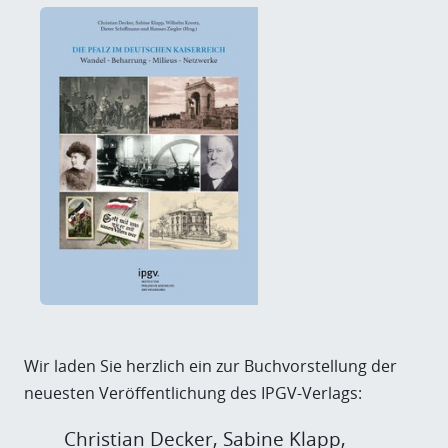
Wir laden Sie herzlich ein zur Buchvorstellung der
neuesten Veröffentlichung des IPGV-Verlags:
Christian Decker, Sabine Klapp,