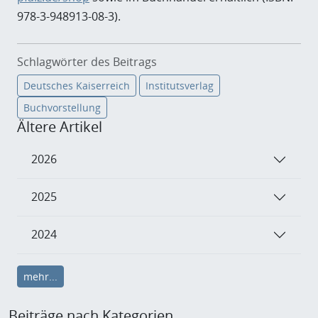
978-3-948913-08-3).
Schlagwörter des Beitrags
Deutsches Kaiserreich
Institutsverlag
Buchvorstellung
Ältere Artikel
2026
2025
2024
mehr...
Beiträge nach Kategorien