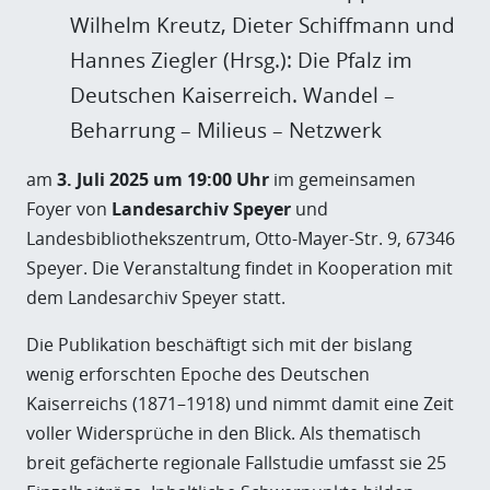
Wilhelm Kreutz, Dieter Schiffmann und
Hannes Ziegler (Hrsg.): Die Pfalz im
Deutschen Kaiserreich. Wandel –
Beharrung – Milieus – Netzwerk
am
3. Juli 2025 um 19:00 Uhr
im gemeinsamen
Foyer von
Landesarchiv Speyer
und
Landesbibliothekszentrum, Otto-Mayer-Str. 9, 67346
Speyer. Die Veranstaltung findet in Kooperation mit
dem Landesarchiv Speyer statt.
Die Publikation beschäftigt sich mit der bislang
wenig erforschten Epoche des Deutschen
Kaiserreichs (1871–1918) und nimmt damit eine Zeit
voller Widersprüche in den Blick. Als thematisch
breit gefächerte regionale Fallstudie umfasst sie 25