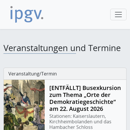
Veranstaltungen und Termine
Veranstaltung/Termin
[ENTFÄLLT] Busexkursion
zum Thema „Orte der
Demokratiegeschichte“
am 22. August 2026
Stationen: Kaiserslautern,
Kirchheimbolanden und das
Hambacher Schloss