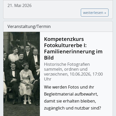
21. Mai 2026
weiterlesen »
Veranstaltung/Termin
Kompetenzkurs
Fotokulturerbe I:
Familienerinnerung im
Bild
Historische Fotografien
sammeln, ordnen und
verzeichnen, 10.06.2026, 17:00
Uhr
Wie werden Fotos und ihr
Begleitmaterial aufbewahrt,
damit sie erhalten bleiben,
zugänglich und nutzbar sind?