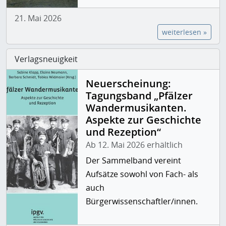
21. Mai 2026
weiterlesen »
Verlagsneuigkeit
Neuerscheinung:
Tagungsband „Pfälzer
Wandermusikanten.
Aspekte zur Geschichte
und Rezeption“
Ab 12. Mai 2026 erhältlich
Der Sammelband vereint
Aufsätze sowohl von Fach- als
auch
Bürgerwissenschaftler/innen.