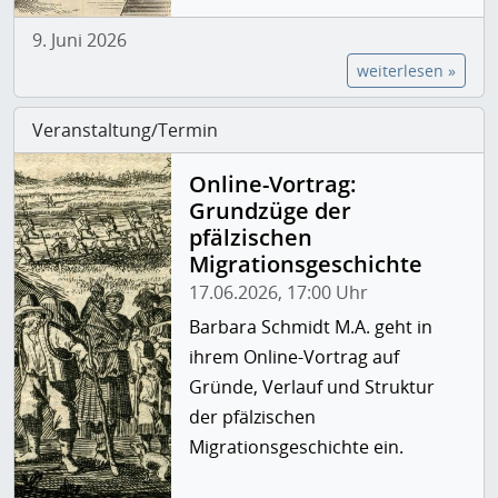
9. Juni 2026
weiterlesen »
Veranstaltung/Termin
Online-Vortrag:
Grundzüge der
pfälzischen
Migrationsgeschichte
17.06.2026, 17:00 Uhr
Barbara Schmidt M.A. geht in
ihrem Online-Vortrag auf
Gründe, Verlauf und Struktur
der pfälzischen
Migrationsgeschichte ein.