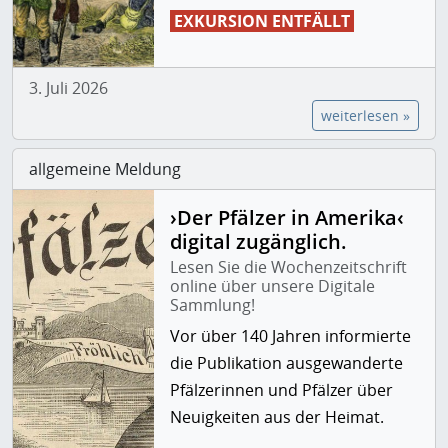
EXKURSION ENTFÄLLT
3. Juli 2026
weiterlesen »
allgemeine Meldung
›Der Pfälzer in Amerika‹
digital zugänglich.
Lesen Sie die Wochenzeitschrift
online über unsere Digitale
Sammlung!
Vor über 140 Jahren informierte
die Publikation ausgewanderte
Pfälzerinnen und Pfälzer über
Neuigkeiten aus der Heimat.