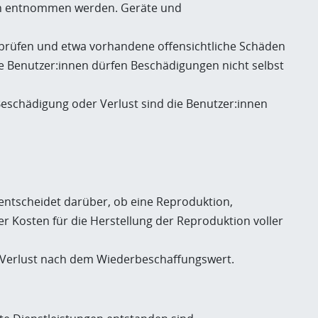
ten entnommen werden. Geräte und
 prüfen und etwa vorhandene offensichtliche Schäden
 Benutzer:innen dürfen Beschädigungen nicht selbst
Beschädigung oder Verlust sind die Benutzer:innen
entscheidet darüber, ob eine Reproduktion,
 Kosten für die Herstellung der Reproduktion voller
i Verlust nach dem Wiederbeschaffungswert.