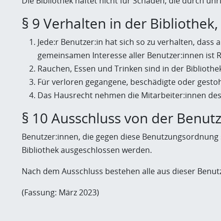
Die Bibliothek haftet nicht für Schäden, die durch unr
§ 9 Verhalten in der Bibliothek
Jede:r Benutzer:in hat sich so zu verhalten, dass
gemeinsamen Interesse aller Benutzer:innen ist R
Rauchen, Essen und Trinken sind in der Bibliothek
Für verloren gegangene, beschädigte oder gesto
Das Hausrecht nehmen die Mitarbeiter:innen des 
§ 10 Ausschluss von der Benut
Benutzer:innen, die gegen diese Benutzungsordnung 
Bibliothek ausgeschlossen werden.
Nach dem Ausschluss bestehen alle aus dieser Benu
(Fassung: März 2023)