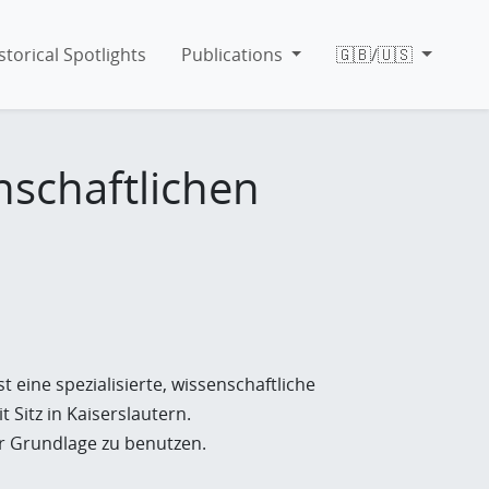
storical Spotlights
Publications
🇬🇧/🇺🇸
schaftlichen
t eine spezialisierte, wissenschaftliche
 Sitz in Kaiserslautern.
er Grundlage zu benutzen.